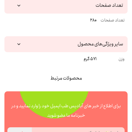
تعداد صفحات
تعداد صفحات
280
سایر ویژگی‌های محصول
وزن
571 گرم
محصولات مرتبط
برای اطلاع از خبر های آبادیس طب ایمیل خود را وارد نمایید و در
خبرنامه ما عضو شوید