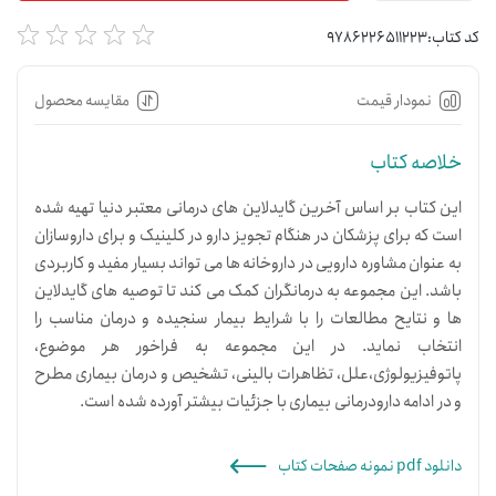
بود
کد کتاب:
9786226511223
نمودار قیمت
مقایسه محصول
خلاصه کتاب
این کتاب بر اساس آخرین گایدلاین های درمانی معتبر دنیا تهیه شده
است که برای پزشکان در هنگام تجویز دارو در کلینیک و برای داروسازان
به عنوان مشاوره دارویی در داروخانه ها می تواند بسیار مفید و کاربردی
باشد. این مجموعه به درمانگران کمک می کند تا توصیه های گایدلاین
ها و نتایح مطالعات را با شرایط بیمار سنجیده و درمان مناسب را
انتخاب نماید. در این مجموعه به فراخور هر موضوع،
پاتوفیزیولوژی،علل، تظاهرات بالینی، تشخیص و درمان بیماری مطرح
و در ادامه دارودرمانی بیماری با جزئیات بیشتر آورده شده است.
دانلود pdf نمونه صفحات کتاب