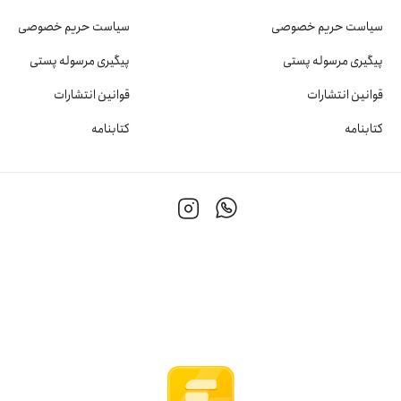
سیاست حریم خصوصی
سیاست حریم خصوصی
پیگیری مرسوله پستی
پیگیری مرسوله پستی
قوانین انتشارات
قوانین انتشارات
کتابنامه
کتابنامه