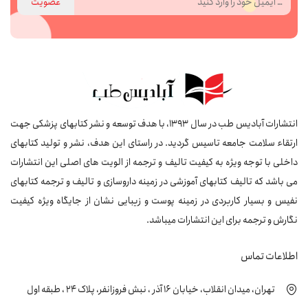
عضویت
انتشارات آبادیس طب در سال 1393، با هدف توسعه و نشر کتابهای پزشکی جهت
ارتقاء سلامت جامعه تاسیس گردید. در راستای این هدف، نشر و تولید کتابهای
داخلی با توجه ویژه به کیفیت تالیف و ترجمه از الویت های اصلی این انتشارات
می باشد که تالیف کتابهای آموزشی در زمینه داروسازی و تالیف و ترجمه کتابهای
نفیس و بسیار کاربردی در زمینه پوست و زیبایی نشان از جایگاه ویژه کیفیت
نگارش و ترجمه برای این انتشارات میباشد.
اطلاعات تماس
تهران، میدان انقلاب، خیابان 16 آذر ، نبش فروزانفر، پلاک 24 ، طبقه اول