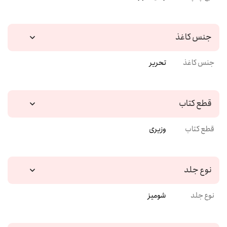
جنس کاغذ
جنس کاغذ
تحریر
قطع کتاب
قطع کتاب
وزیری
نوع جلد
نوع جلد
شومیز