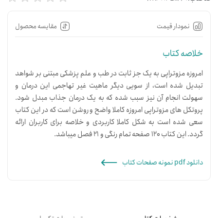
نمودار قیمت
مقایسه محصول
خلاصه کتاب
امروزه مزوتراپی به یک جز ثابت در طب و علم پزشکی مبتنی بر شواهد
تبدیل شده است، از سویی دیگر ماهیت غیر تهاجمی این درمان و
سهولت انجام آن نیز سبب شده که به یک درمان جذاب مبدل شود.
پروتکل های مزوتراپی امروزه کاملا واضح و روشن است که در این کتاب
سعی شده است به شکل کاملا کاربردی و خلاصه برای کاربران ارائه
گردد. این کتاب 120 صفحه تمام رنگی و 21 فصل میباشد.
دانلود pdf نمونه صفحات کتاب