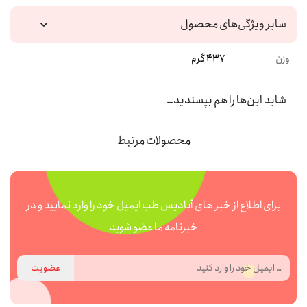
سایر ویژگی‌های محصول
وزن
437 گرم
شاید این‌ها را هم بپسندید…
محصولات مرتبط
برای اطلاع از خبر های آبادیس طب ایمیل خود را وارد نمایید و در
خبرنامه ما عضو شوید
عضویت