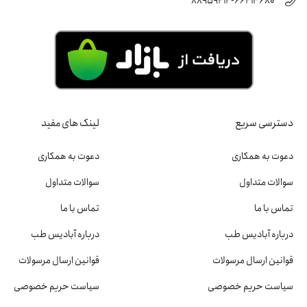
88959414-66413680
دسترسی سریع
لینک های مفید
دعوت به همکاری
دعوت به همکاری
سوالات متداول
سوالات متداول
تماس با ما
تماس با ما
درباره آبادیس طب
درباره آبادیس طب
قوانین ارسال مرسولات
قوانین ارسال مرسولات
سیاست حریم خصوصی
سیاست حریم خصوصی