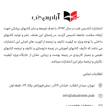
انتشارات آبادیس طب در سال 1393، با هدف توسعه و نشر کتابهای پزشکی جهت
ارتقاء سلامت جامعه تاسیس گردید. در راستای این هدف، نشر و تولید کتابهای
داخلی با توجه ویژه به کیفیت تالیف و ترجمه از الویت های اصلی این انتشارات
می باشد که تالیف کتابهای آموزشی در زمینه داروسازی و تالیف و ترجمه کتابهای
نفیس و بسیار کاربردی در زمینه پوست و زیبایی نشان از جایگاه ویژه کیفیت
نگارش و ترجمه برای این انتشارات میباشد.
اطلاعات تماس
تهران، میدان انقلاب، خیابان 16 آذر ، نبش فروزانفر، پلاک 24 ، طبقه اول
info@abadisteb.pub