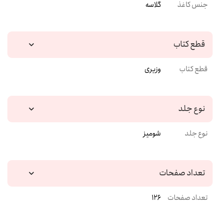
جنس کاغذ
گلاسه
قطع کتاب
قطع کتاب
وزیری
نوع جلد
نوع جلد
شومیز
تعداد صفحات
تعداد صفحات
126