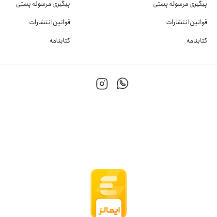
پیگیری مرسوله پستی
پیگیری مرسوله پستی
قوانین انتشارات
قوانین انتشارات
کتابنامه
کتابنامه