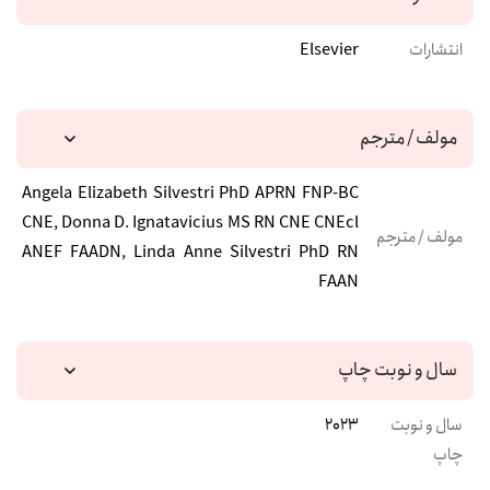
انتشارات
Elsevier
مولف / مترجم
Angela Elizabeth Silvestri PhD APRN FNP-BC
CNE, Donna D. Ignatavicius MS RN CNE CNEcl
مولف / مترجم
ANEF FAADN, Linda Anne Silvestri PhD RN
FAAN
سال و نوبت چاپ
سال و نوبت
2023
چاپ