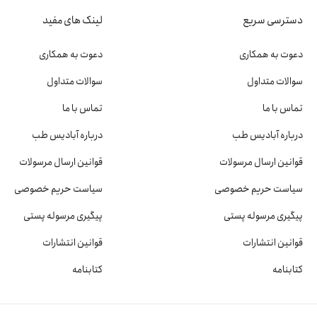
دسترسی سریع
لینک های مفید
دعوت به همکاری
دعوت به همکاری
سوالات متداول
سوالات متداول
تماس با ما
تماس با ما
درباره آبادیس طب
درباره آبادیس طب
قوانین ارسال مرسولات
قوانین ارسال مرسولات
سیاست حریم خصوصی
سیاست حریم خصوصی
پیگیری مرسوله پستی
پیگیری مرسوله پستی
قوانین انتشارات
قوانین انتشارات
کتابنامه
کتابنامه