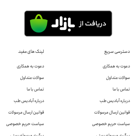
دسترسی سریع
لینک های مفید
دعوت به همکاری
دعوت به همکاری
سوالات متداول
سوالات متداول
تماس با ما
تماس با ما
درباره آبادیس طب
درباره آبادیس طب
قوانین ارسال مرسولات
قوانین ارسال مرسولات
سیاست حریم خصوصی
سیاست حریم خصوصی
پیگیری مرسوله پستی
پیگیری مرسوله پستی