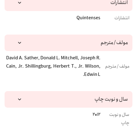
انتشارات
انتشارات
Quintenses
مولف / مترجم
David A. Sather, Donald L. Mitchell, Joseph R.
مولف / مترجم
Cain, Jr. Shillingburg, Herbert T., Jr. Wilson,
Edwin L.
سال و نوبت چاپ
سال و نوبت
2012
چاپ