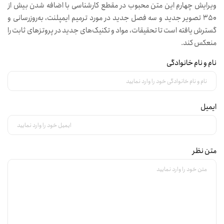
ویرایش چهارم این متن محبوب در مقطع کارشناسی با اضافه شدن بیش از
350 تصویر جدید و سه فصل جدید در مورد ترمیم ایمپلنت، به‌روزرسانی و
گسترش یافته است تا تحقیقات، مواد و تکنیک‌های جدید در پروتزهای ثابت را
منعکس کند.
نام و نام خانوادگی
ایمیل
متن نظر