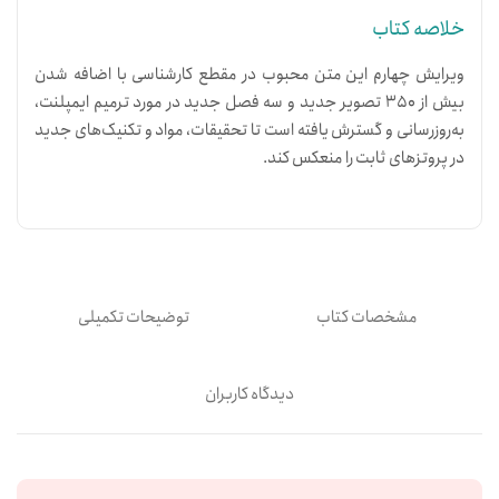
خلاصه کتاب
ویرایش چهارم این متن محبوب در مقطع کارشناسی با اضافه شدن
بیش از 350 تصویر جدید و سه فصل جدید در مورد ترمیم ایمپلنت،
به‌روزرسانی و گسترش یافته است تا تحقیقات، مواد و تکنیک‌های جدید
در پروتزهای ثابت را منعکس کند.
مشخصات کتاب
توضیحات تکمیلی
دیدگاه کاربران