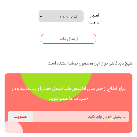
امتیاز
دهید
ارسال نظر
هیچ دیدگاهی برای این محصول نوشته نشده است.
برای اطلاع از خبر های آبادیس طب ایمیل خود را وارد نمایید و در
خبرنامه ما عضو شوید
عضویت