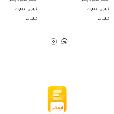
قوانین انتشارات
قوانین انتشارات
کتابنامه
کتابنامه