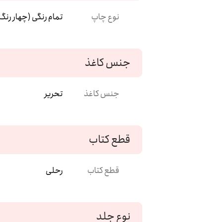
نوع چاپ
تمام رنگی (چهار رنگ
جنس کاغذ
جنس کاغذ
تحریر
قطع کتاب
قطع کتاب
رحلی
نوع جلد