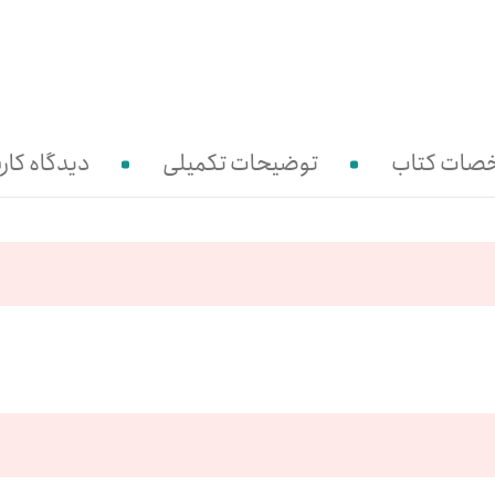
صات کتاب
توضیحات تکمیلی
دیدگاه کارب