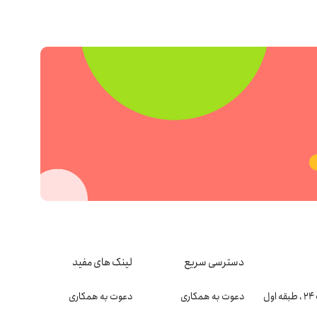
دسترسی سریع
لینک های مفید
دعوت به همکاری
دعوت به همکاری