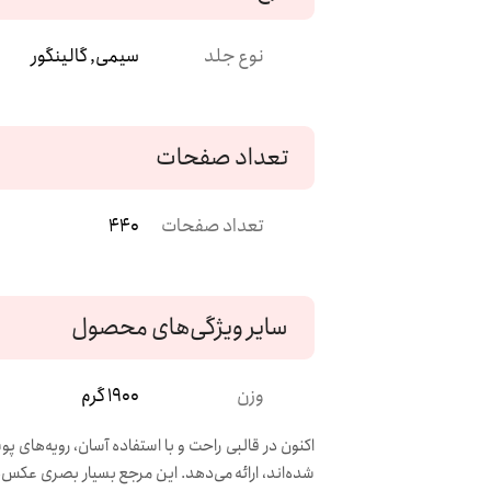
نوع جلد
سیمی, گالینگور
تعداد صفحات
تعداد صفحات
440
سایر ویژگی‌های محصول
وزن
1900 گرم
اکنون در قالبی راحت و با استفاده آسان، رویه‌های 
شده‌اند، ارائه می‌دهد. این مرجع بسیار بصری عکس‌ه