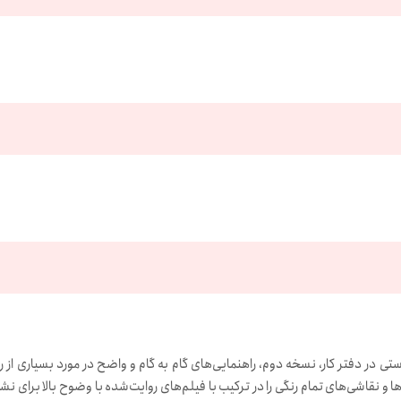
پوستی در دفتر کار، نسخه دوم، راهنمایی‌های گام به گام و واضح در مورد بسیاری 
ا و نقاشی‌های تمام رنگی را در ترکیب با فیلم‌های روایت‌شده با وضوح بالا برای