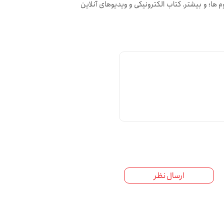
ا؛ و بیشتر. کتاب الکترونیکی و ویدیوهای آنلاین
ارسال نظر