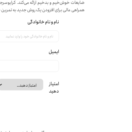
ضایعات خوش‌خیم و بدخیم ارائه می‌کند. کرایوسرجر
همراهی عالی برای افزودن یک روش جدید به تمرین 
نام و نام خانوادگی
ایمیل
امتیاز
دهید