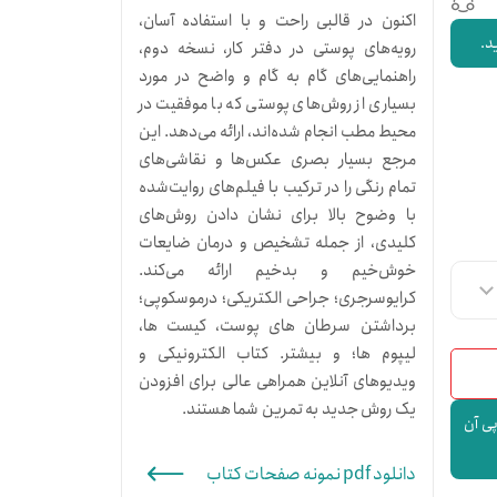
اکنون در قالبی راحت و با استفاده آسان،
د.
رویه‌های پوستی در دفتر کار، نسخه دوم،
راهنمایی‌های گام به گام و واضح در مورد
بسیاری از روش‌های پوستی که با موفقیت در
محیط مطب انجام شده‌اند، ارائه می‌دهد. این
مرجع بسیار بصری عکس‌ها و نقاشی‌های
تمام رنگی را در ترکیب با فیلم‌های روایت‌شده
با وضوح بالا برای نشان دادن روش‌های
کلیدی، از جمله تشخیص و درمان ضایعات
خوش‌خیم و بدخیم ارائه می‌کند.
کرایوسرجری؛ جراحی الکتریکی؛ درموسکوپی؛
برداشتن سرطان های پوست، کیست ها،
لیپوم ها؛ و بیشتر. کتاب الکترونیکی و
ویدیوهای آنلاین همراهی عالی برای افزودن
یک روش جدید به تمرین شما هستند.
پی آن
دانلود pdf نمونه صفحات کتاب