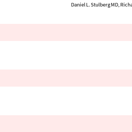
Daniel L. Stulberg MD, Rich