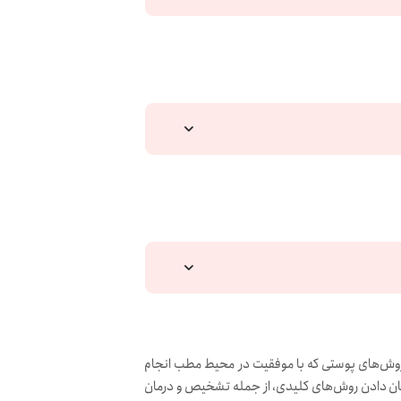
از روش‌های پوستی که با موفقیت در محیط مطب انجام
 نشان دادن روش‌های کلیدی، از جمله تشخیص و درمان