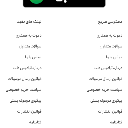
دسترسی سریع
لینک های مفید
دعوت به همکاری
دعوت به همکاری
سوالات متداول
سوالات متداول
تماس با ما
تماس با ما
درباره آبادیس طب
درباره آبادیس طب
قوانین ارسال مرسولات
قوانین ارسال مرسولات
سیاست حریم خصوصی
سیاست حریم خصوصی
پیگیری مرسوله پستی
پیگیری مرسوله پستی
قوانین انتشارات
قوانین انتشارات
کتابنامه
کتابنامه