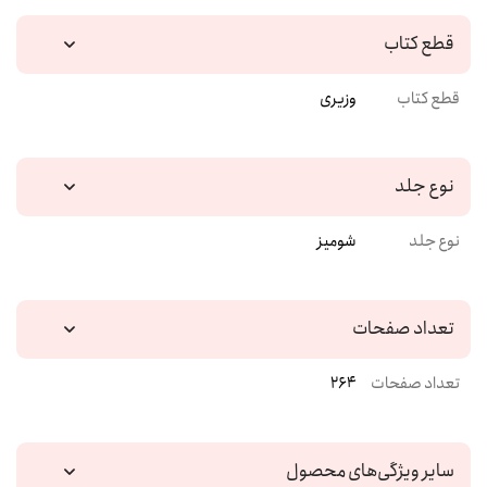
قطع کتاب
قطع کتاب
وزیری
نوع جلد
نوع جلد
شومیز
تعداد صفحات
تعداد صفحات
264
سایر ویژگی‌های محصول