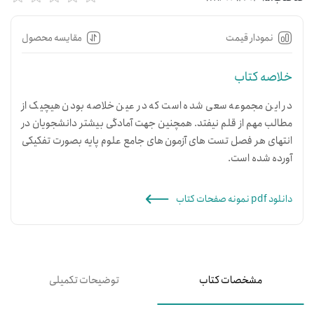
نمودار قیمت
مقایسه محصول
خلاصه کتاب
در این مجموعه سعی شده است که در عین خلاصه بودن هیچیک از
مطالب مهم از قلم نیفتد. همچنین جهت آمادگی بیشتر دانشجویان در
انتهای هر فصل تست های آزمون های جامع علوم پایه بصورت تفکیکی
آورده شده است.
دانلود pdf نمونه صفحات کتاب
مشخصات کتاب
توضیحات تکمیلی