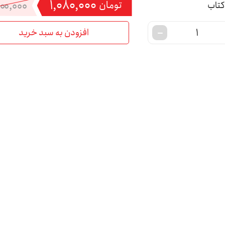
۱,۰۸۰,۰۰۰
۲۰۰,۰۰۰
تومان
افزودن به سبد خرید