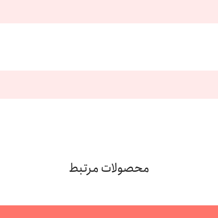
محصولات مرتبط