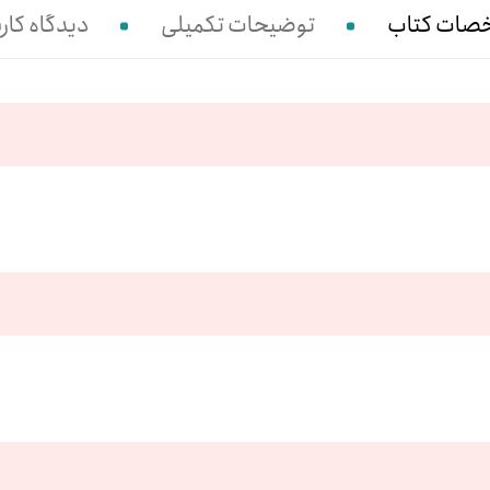
صات کتاب
توضیحات تکمیلی
دیدگاه کارب