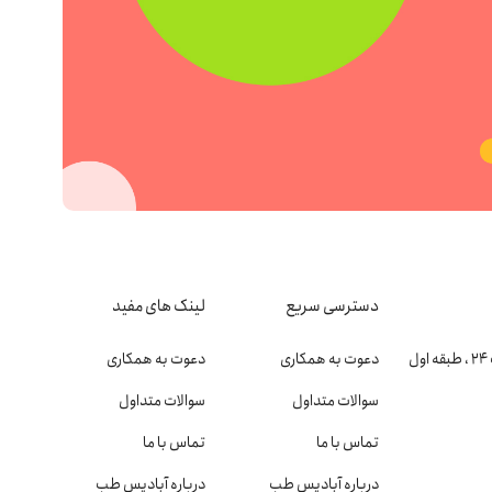
دسترسی سریع
لینک های مفید
دعوت به همکاری
دعوت به همکاری
سوالات متداول
سوالات متداول
تماس با ما
تماس با ما
درباره آبادیس طب
درباره آبادیس طب