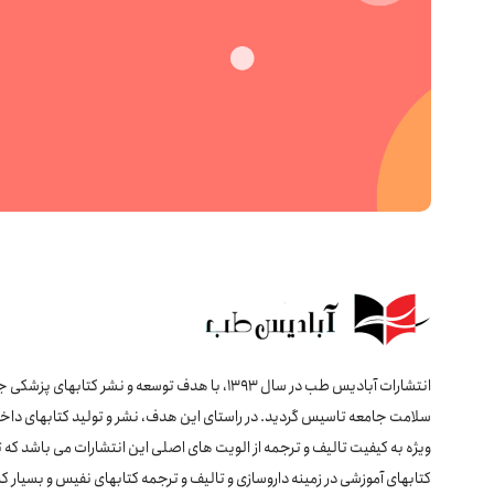
انتشارات آبادیس طب در سال 1393، با هدف توسعه و نشر کتابهای پ
سلامت جامعه تاسیس گردید. در راستای این هدف، نشر و تولید کتابهای داخل
ویژه به کیفیت تالیف و ترجمه از الویت های اصلی این انتشارات می باشد که 
کتابهای آموزشی در زمینه داروسازی و تالیف و ترجمه کتابهای نفیس و بسیار کا