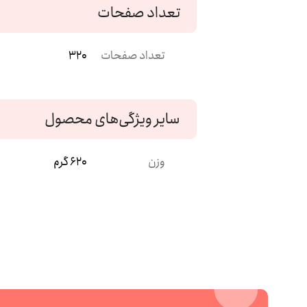
تعداد صفحات
تعداد صفحات
320
سایر ویژگی‌های محصول
وزن
620 گرم