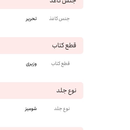
جنس کاغذ
جنس کاغذ
تحریر
قطع کتاب
قطع کتاب
وزیری
نوع جلد
نوع جلد
شومیز