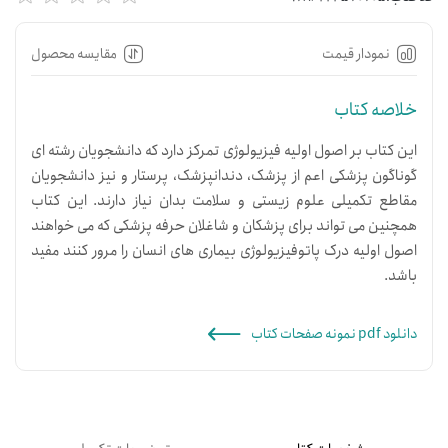
نمودار قیمت
مقایسه محصول
خلاصه کتاب
این کتاب بر اصول اولیه فیزیولوژی تمرکز دارد که دانشجویان رشته ای
گوناگون پزشکی اعم از پزشک، دندانپزشک، پرستار و نیز دانشجویان
مقاطع تکمیلی علوم زیستی و سلامت بدان نیاز دارند. این کتاب
همچنین می تواند برای پزشکان و شاغلان حرفه پزشکی که می خواهند
اصول اولیه درک پاتوفیزیولوژی بیماری های انسان را مرور کنند مفید
باشد.
دانلود pdf نمونه صفحات کتاب