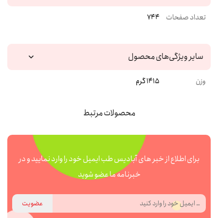
تعداد صفحات
744
سایر ویژگی‌های محصول
وزن
1415 گرم
محصولات مرتبط
برای اطلاع از خبر های آبادیس طب ایمیل خود را وارد نمایید و در
خبرنامه ما عضو شوید
عضویت