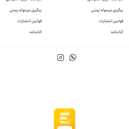
پیگیری مرسوله پستی
پیگیری مرسوله پستی
قوانین انتشارات
قوانین انتشارات
کتابنامه
کتابنامه