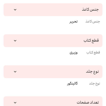
جنس کاغذ
جنس کاغذ
تحریر
قطع کتاب
قطع کتاب
وزیری
نوع جلد
نوع جلد
گالینگور
تعداد صفحات