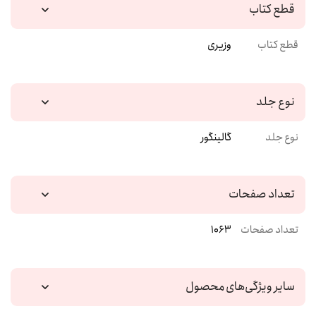
قطع کتاب
قطع کتاب
وزیری
نوع جلد
نوع جلد
گالینگور
تعداد صفحات
تعداد صفحات
1063
سایر ویژگی‌های محصول