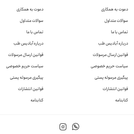
دعوت به همکاری
دعوت به همکاری
سوالات متداول
سوالات متداول
تماس با ما
تماس با ما
درباره آبادیس طب
درباره آبادیس طب
قوانین ارسال مرسولات
قوانین ارسال مرسولات
سیاست حریم خصوصی
سیاست حریم خصوصی
پیگیری مرسوله پستی
پیگیری مرسوله پستی
قوانین انتشارات
قوانین انتشارات
کتابنامه
کتابنامه