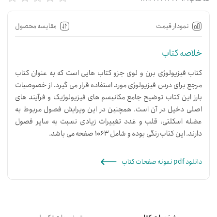
نمودار قیمت
مقایسه محصول
خلاصه کتاب
کتاب فیزیولوژی برن و لوی جزو کتاب هایی است که به عنوان کتاب
مرجع برای درس فیزیولوژی مورد استفاده قرار می گیرد. از خصوصیات
بارز این کتاب توضیح جامع مکانیسم های فیزیولوژیک و فرآیند های
اصلی دخیل در آن است. همچنین در این ویرایش فصول مربوط به
عضله اسکلتی، قلب و غدد تغییرات زیادی نسبت به سایر فصول
دارند. این کتاب رنگی بوده و شامل 1063 صفحه می باشد.
دانلود pdf نمونه صفحات کتاب