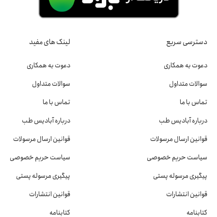
دسترسی سریع
لینک های مفید
دعوت به همکاری
دعوت به همکاری
سوالات متداول
سوالات متداول
تماس با ما
تماس با ما
درباره آبادیس طب
درباره آبادیس طب
قوانین ارسال مرسولات
قوانین ارسال مرسولات
سیاست حریم خصوصی
سیاست حریم خصوصی
پیگیری مرسوله پستی
پیگیری مرسوله پستی
قوانین انتشارات
قوانین انتشارات
کتابنامه
کتابنامه