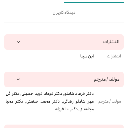
دیدگاه کاربران
انتشارات
انتشارات
ابن سینا
مولف / مترجم
دکتر فرهاد شاملو, دکتر فرهاد فرید حسینی, دکتر گل
مولف / مترجم
مهر شاملو رضائی, دکتر محمد صنعتی, دکتر محیا
مجاهدی, دکتر ندا فرزانه