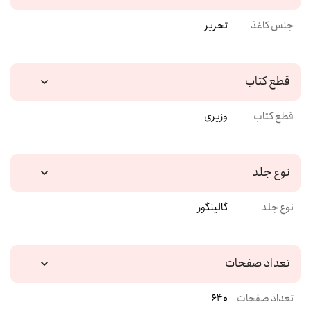
جنس کاغذ
تحریر
قطع کتاب
قطع کتاب
وزیری
نوع جلد
نوع جلد
گالینگور
تعداد صفحات
تعداد صفحات
640