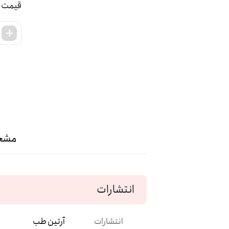
مشخ
انتشارات
انتشارات
آرتین طب