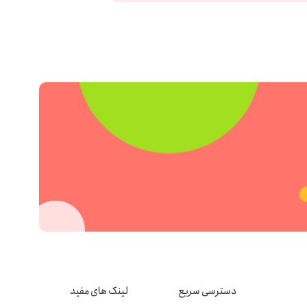
دسترسی سریع
لینک های مفید