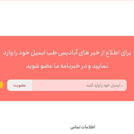
برای اطلاع از خبر های آبادیس طب ایمیل خود را وارد
نمایید و در خبرنامه ما عضو شوید
عضویت
اطلاعات تماس