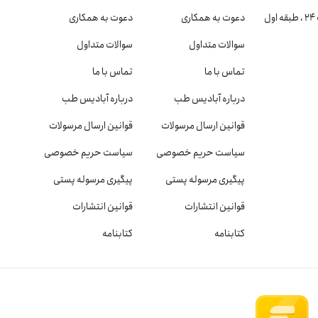
دعوت به همکاری
دعوت به همکاری
سوالات متداول
سوالات متداول
تماس با ما
تماس با ما
درباره آبادیس طب
درباره آبادیس طب
قوانین ارسال مرسولات
قوانین ارسال مرسولات
سیاست حریم خصوصی
سیاست حریم خصوصی
پیگیری مرسوله پستی
پیگیری مرسوله پستی
قوانین انتشارات
قوانین انتشارات
کتابنامه
کتابنامه