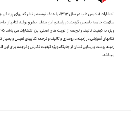
انتشارات آبادیس طب در سال 1393، با هدف توسعه و نشر کتابهای پ
سلامت جامعه تاسیس گردید. در راستای این هدف، نشر و تولید کتابهای داخل
ویژه به کیفیت تالیف و ترجمه از الویت های اصلی این انتشارات می باشد که 
کتابهای آموزشی در زمینه داروسازی و تالیف و ترجمه کتابهای نفیس و بسیار کا
زمینه پوست و زیبایی نشان از جایگاه ویژه کیفیت نگارش و ترجمه برای این ان
میباشد.