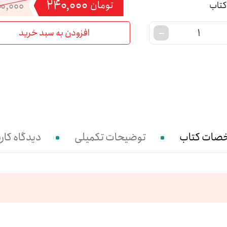
۲۴۰,۰۰۰
۰,۰۰۰
تومان
افزودن به سبد خرید
صات کتاب
توضیحات تکمیلی
دیدگاه کارب