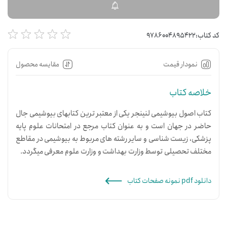
کد کتاب:
9786004895422
نمودار قیمت
مقایسه محصول
خلاصه کتاب
کتاب اصول بیوشیمی لنینجر یکی از معتبر ترین کتابهای بیوشیمی جال
حاضر در جهان است و به عنوان کتاب مرجع در امتحانات علوم پایه
پزشکی، زیست شناسی و سایر رشته های مربوط به بیوشیمی در مقاطع
مختلف تحصیلی توسط وزارت بهداشت و وزارت علوم معرفی میگردد.
دانلود pdf نمونه صفحات کتاب