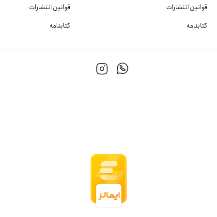
قوانین انتشارات
قوانین انتشارات
کتابنامه
کتابنامه