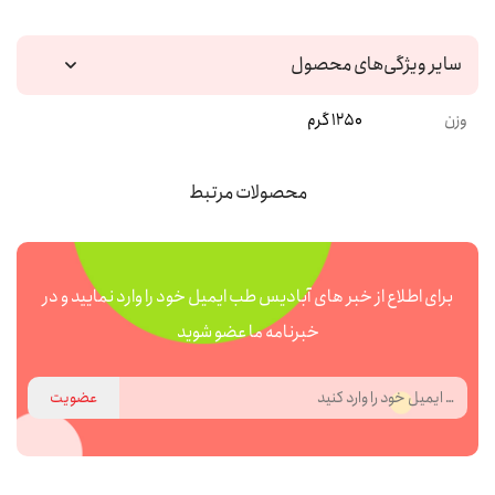
سایر ویژگی‌های محصول
وزن
1250 گرم
محصولات مرتبط
برای اطلاع از خبر های آبادیس طب ایمیل خود را وارد نمایید و در
خبرنامه ما عضو شوید
عضویت