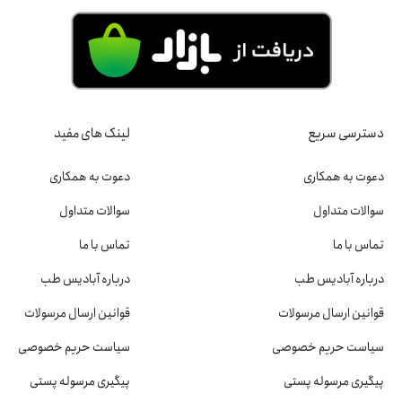
دسترسی سریع
لینک های مفید
دعوت به همکاری
دعوت به همکاری
سوالات متداول
سوالات متداول
تماس با ما
تماس با ما
درباره آبادیس طب
درباره آبادیس طب
قوانین ارسال مرسولات
قوانین ارسال مرسولات
سیاست حریم خصوصی
سیاست حریم خصوصی
پیگیری مرسوله پستی
پیگیری مرسوله پستی