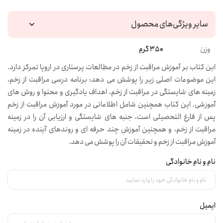
سایر ویژگی‌های محصول
وزن
350 گرم
این کتاب بر آموزش مراقبت از زخم در مطالعات پرستاری در اروپا تمرکز دارد.
این موضوعات اصلی زیر را پوشش می دهد: برنامه درسی مراقبت از زخم،
زمینه های شایستگی در مراقبت از زخم، اهداف یادگیری و محتوا و روش های
آموزشی. این کتاب همچنین شامل اطلاعاتی در مورد آموزش مراقبت از زخم
پس از فارغ التحصیلی است، جنبه های شایستگی و ارزیابی آن را در زمینه
مراقبت از زخم، و همچنین آموزش چند حرفه ای و روندهای آینده در زمینه
آموزش مراقبت از زخم و تحقیقات آن را پوشش می دهد.
نام و نام خانوادگی
ایمیل