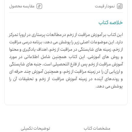
نمودار قیمت
مقایسه محصول
خلاصه کتاب
این کتاب بر آموزش مراقبت از زخم در مطالعات پرستاری در اروپا تمرکز
دارد. این موضوعات اصلی زیر را پوشش می دهد: برنامه درسی مراقبت
از زخم، زمینه های شایستگی در مراقبت از زخم، اهداف یادگیری و محتوا
و روش های آموزشی. این کتاب همچنین شامل اطلاعاتی در مورد
آموزش مراقبت از زخم پس از فارغ التحصیلی است، جنبه های شایستگی
و ارزیابی آن را در زمینه مراقبت از زخم، و همچنین آموزش چند حرفه ای
و روندهای آینده در زمینه آموزش مراقبت از زخم و تحقیقات آن را
پوشش می دهد.
مشخصات کتاب
توضیحات تکمیلی