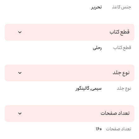
جنس کاغذ
تحریر
قطع کتاب
قطع کتاب
رحلی
نوع جلد
نوع جلد
سیمی, گالینگور
تعداد صفحات
تعداد صفحات
160