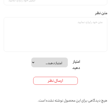
متن نظر
امتیاز
دهید
ارسال نظر
هیچ دیدگاهی برای این محصول نوشته نشده است.