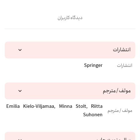
دیدگاه کاربران
انتشارات
انتشارات
Springer
مولف / مترجم
Emilia Kielo-Viljamaa, Minna Stolt, Riitta
مولف / مترجم
Suhonen