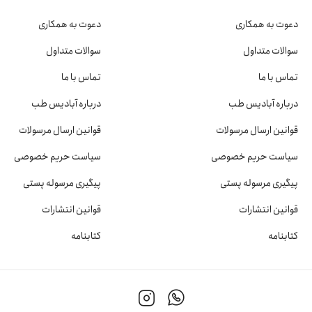
دعوت به همکاری
دعوت به همکاری
سوالات متداول
سوالات متداول
تماس با ما
تماس با ما
درباره آبادیس طب
درباره آبادیس طب
قوانین ارسال مرسولات
قوانین ارسال مرسولات
سیاست حریم خصوصی
سیاست حریم خصوصی
پیگیری مرسوله پستی
پیگیری مرسوله پستی
قوانین انتشارات
قوانین انتشارات
کتابنامه
کتابنامه