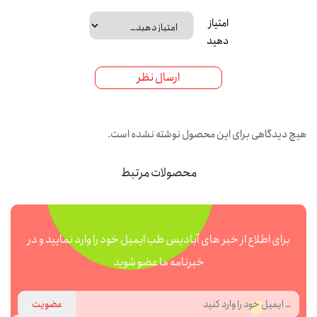
امتیاز
دهید
ارسال نظر
هیچ دیدگاهی برای این محصول نوشته نشده است.
محصولات مرتبط
برای اطلاع از خبر های آبادیس طب ایمیل خود را وارد نمایید و در
خبرنامه ما عضو شوید
عضویت