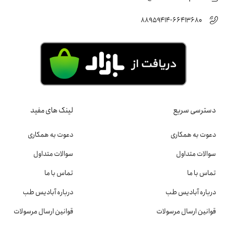
88959414-66413680
دسترسی سریع
لینک های مفید
دعوت به همکاری
دعوت به همکاری
سوالات متداول
سوالات متداول
تماس با ما
تماس با ما
درباره آبادیس طب
درباره آبادیس طب
قوانین ارسال مرسولات
قوانین ارسال مرسولات