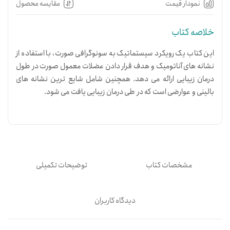
نمودار قیمت
مقایسه محصول
خلاصه کتاب
این کتاب یک رویکرد سیستماتیک به سونوگرافی صورت، با استفاده از
نشانه های آناتومیک و هدف قرار دادن عضلات معمول صورت در طول
درمان زیبایی ارائه می دهد. همچنین شامل شایع ترین نشانه های
بالینی و عوارضی است که در طی درمان زیبایی یافت می شود.
مشخصات کتاب
توضیحات تکمیلی
دیدگاه کاربران