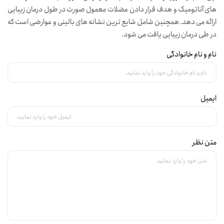
های آناتومیک و هدف قرار دادن عضلات معمول صورت در طول درمان زیبایی
ارائه می دهد. همچنین شامل شایع ترین نشانه های بالینی و عوارضی است که
در طی درمان زیبایی یافت می شود.
نام و نام خانوادگی
ایمیل
متن نظر