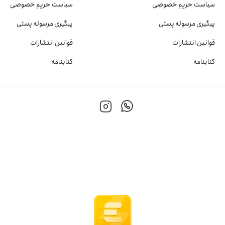
سیاست حریم خصوصی
سیاست حریم خصوصی
پیگیری مرسوله پستی
پیگیری مرسوله پستی
قوانین انتشارات
قوانین انتشارات
کتابنامه
کتابنامه