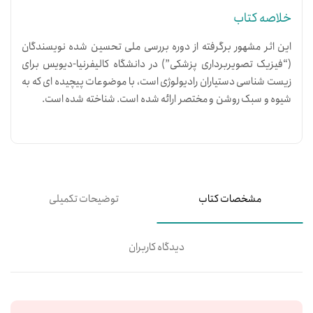
خلاصه کتاب
این اثر مشهور برگرفته از دوره بررسی ملی تحسین شده نویسندگان
(“فیزیک تصویربرداری پزشکی”) در دانشگاه کالیفرنیا-دیویس برای
زیست شناسی دستیاران رادیولوژی است، با موضوعات پیچیده ای که به
شیوه و سبک روشن و مختصر ارائه شده است. شناخته شده است.
مشخصات کتاب
توضیحات تکمیلی
دیدگاه کاربران