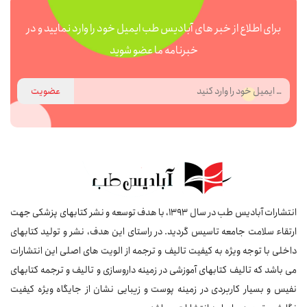
برای اطلاع از خبر های آبادیس طب ایمیل خود را وارد نمایید و در
خبرنامه ما عضو شوید
عضویت
انتشارات آبادیس طب در سال 1393، با هدف توسعه و نشر کتابهای پزشکی جهت
ارتقاء سلامت جامعه تاسیس گردید. در راستای این هدف، نشر و تولید کتابهای
داخلی با توجه ویژه به کیفیت تالیف و ترجمه از الویت های اصلی این انتشارات
می باشد که تالیف کتابهای آموزشی در زمینه داروسازی و تالیف و ترجمه کتابهای
نفیس و بسیار کاربردی در زمینه پوست و زیبایی نشان از جایگاه ویژه کیفیت