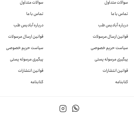
سوالات متداول
سوالات متداول
تماس با ما
تماس با ما
درباره آبادیس طب
درباره آبادیس طب
قوانین ارسال مرسولات
قوانین ارسال مرسولات
سیاست حریم خصوصی
سیاست حریم خصوصی
پیگیری مرسوله پستی
پیگیری مرسوله پستی
قوانین انتشارات
قوانین انتشارات
کتابنامه
کتابنامه