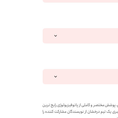
 پوشش مختصر و کاملی از پاتوفیزیولوژی رایج ترین
هبری یک تیم درخشان از نویسندگان مشارکت کننده را