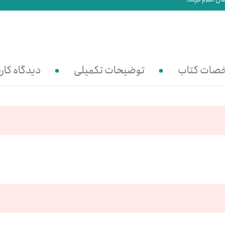
صات کتاب
توضیحات تکمیلی
دیدگاه کارب