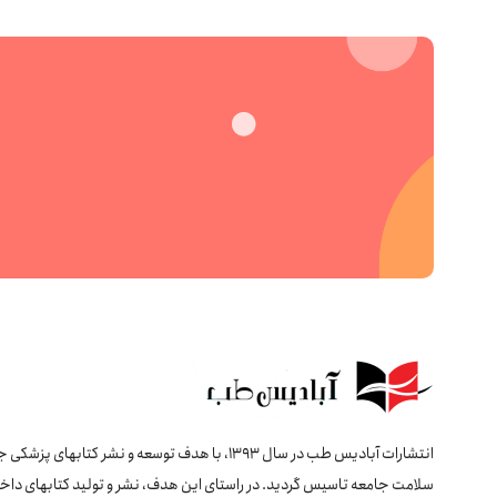
انتشارات آبادیس طب در سال 1393، با هدف توسعه و نشر کتابهای پ
سلامت جامعه تاسیس گردید. در راستای این هدف، نشر و تولید کتابهای داخل