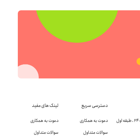
دسترسی سریع
لینک های مفید
دعوت به همکاری
دعوت به همکاری
سوالات متداول
سوالات متداول