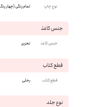
نوع چاپ
تمام رنگی (چهار رنگ
جنس کاغذ
جنس کاغذ
تحریر
قطع کتاب
قطع کتاب
رحلی
نوع جلد