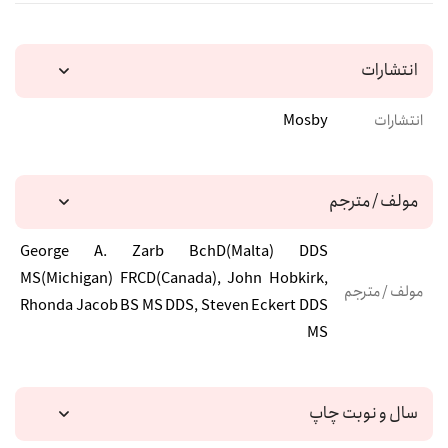
انتشارات
انتشارات
Mosby
مولف / مترجم
George A. Zarb BchD(Malta) DDS
MS(Michigan) FRCD(Canada), John Hobkirk,
مولف / مترجم
Rhonda Jacob BS MS DDS, Steven Eckert DDS
MS
سال و نوبت چاپ