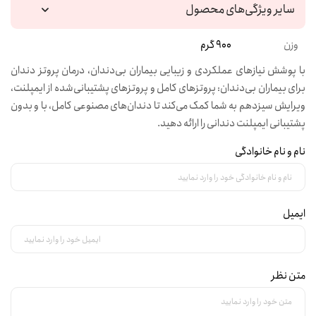
سایر ویژگی‌های محصول
وزن
900 گرم
با پوشش نیازهای عملکردی و زیبایی بیماران بی‌دندان، درمان پروتز دندان
برای بیماران بی‌دندان: پروتزهای کامل و پروتزهای پشتیبانی‌شده از ایمپلنت،
ویرایش سیزدهم به شما کمک می‌کند تا دندان‌های مصنوعی کامل، با و بدون
پشتیبانی ایمپلنت دندانی را ارائه دهید.
نام و نام خانوادگی
ایمیل
متن نظر