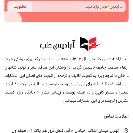
عضویت
انتشارات آبادیس طب در سال 1393، با هدف توسعه و نشر کتابهای پزشکی جهت
ارتقاء سلامت جامعه تاسیس گردید. در راستای این هدف، نشر و تولید کتابهای
داخلی با توجه ویژه به کیفیت تالیف و ترجمه از الویت های اصلی این انتشارات
می باشد که تالیف کتابهای آموزشی در زمینه داروسازی و تالیف و ترجمه کتابهای
نفیس و بسیار کاربردی در زمینه پوست و زیبایی نشان از جایگاه ویژه کیفیت
نگارش و ترجمه برای این انتشارات میباشد.
اطلاعات تماس
تهران، میدان انقلاب، خیابان 16 آذر ، نبش فروزانفر، پلاک 24 ، طبقه اول