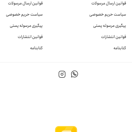
قوانین ارسال مرسولات
قوانین ارسال مرسولات
سیاست حریم خصوصی
سیاست حریم خصوصی
پیگیری مرسوله پستی
پیگیری مرسوله پستی
قوانین انتشارات
قوانین انتشارات
کتابنامه
کتابنامه