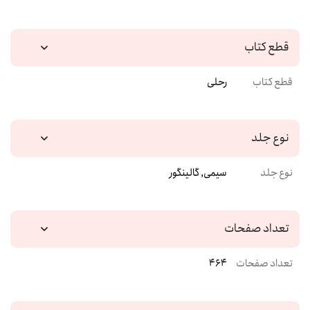
قطع کتاب
قطع کتاب
رحلی
نوع جلد
نوع جلد
سیمی, گالینگور
تعداد صفحات
تعداد صفحات
464