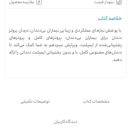
نمودار قیمت
مقایسه محصول
خلاصه کتاب
با پوشش نیازهای عملکردی و زیبایی بیماران بی‌دندان، درمان پروتز
دندان برای بیماران بی‌دندان: پروتزهای کامل و پروتزهای
پشتیبانی‌شده از ایمپلنت، ویرایش سیزدهم به شما کمک می‌کند تا
دندان‌های مصنوعی کامل، با و بدون پشتیبانی ایمپلنت دندانی را ارائه
دهید.
مشخصات کتاب
توضیحات تکمیلی
دیدگاه کاربران