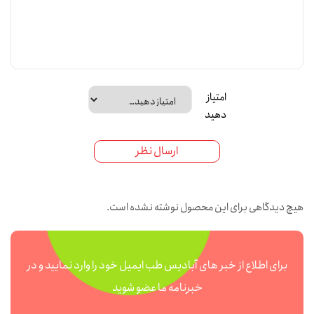
امتیاز
دهید
ارسال نظر
هیچ دیدگاهی برای این محصول نوشته نشده است.
برای اطلاع از خبر های آبادیس طب ایمیل خود را وارد نمایید و در
خبرنامه ما عضو شوید