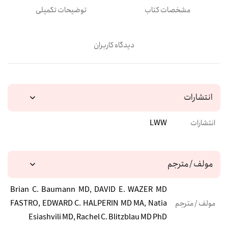
مشخصات کتاب
توضیحات تکمیلی
دیدگاه کاربران
انتشارات
انتشارات
LWW
مولف / مترجم
Brian C. Baumann MD, DAVID E. WAZER MD
مولف / مترجم
FASTRO, EDWARD C. HALPERIN MD MA, Natia
Esiashvili MD, Rachel C. Blitzblau MD PhD