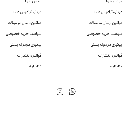
تماس با ما
تماس با ما
درباره آبادیس طب
درباره آبادیس طب
قوانین ارسال مرسولات
قوانین ارسال مرسولات
سیاست حریم خصوصی
سیاست حریم خصوصی
پیگیری مرسوله پستی
پیگیری مرسوله پستی
قوانین انتشارات
قوانین انتشارات
کتابنامه
کتابنامه