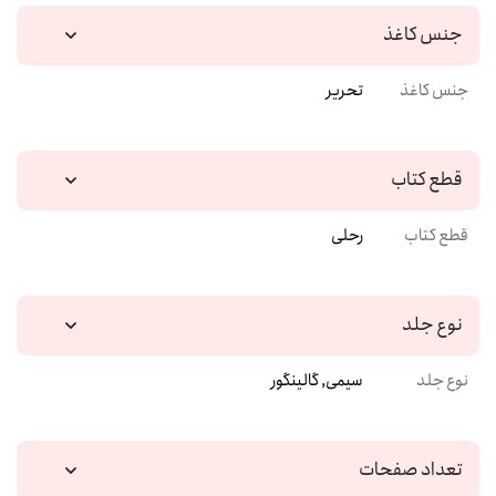
جنس کاغذ
جنس کاغذ
تحریر
قطع کتاب
قطع کتاب
رحلی
نوع جلد
نوع جلد
سیمی, گالینگور
تعداد صفحات