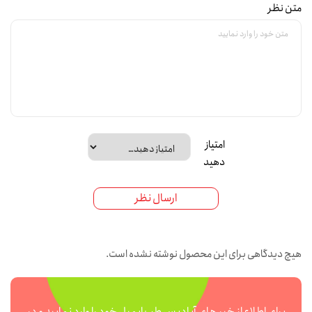
متن نظر
امتیاز
دهید
ارسال نظر
هیچ دیدگاهی برای این محصول نوشته نشده است.
برای اطلاع از خبر های آبادیس طب ایمیل خود را وارد نمایید و در