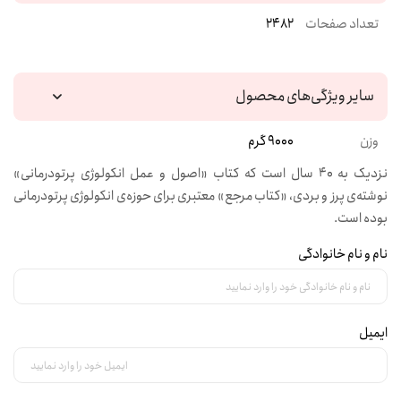
تعداد صفحات
2482
سایر ویژگی‌های محصول
وزن
9000 گرم
نزدیک به ۴۰ سال است که کتاب «اصول و عمل انکولوژی پرتودرمانی»
نوشته‌ی پرز و بردی، «کتاب مرجع» معتبری برای حوزه‌ی انکولوژی پرتودرمانی
بوده است.
نام و نام خانوادگی
ایمیل