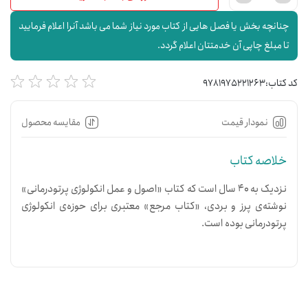
چنانچه بخش یا فصل هایی از کتاب مورد نیاز شما می باشد آنرا اعلام فرمایید
تا مبلغ چاپی آن خدمتتان اعلام گردد.
کد کتاب:
9781975221263
نمودار قیمت
مقایسه محصول
خلاصه کتاب
نزدیک به ۴۰ سال است که کتاب «اصول و عمل انکولوژی پرتودرمانی»
نوشته‌ی پرز و بردی، «کتاب مرجع» معتبری برای حوزه‌ی انکولوژی
پرتودرمانی بوده است.