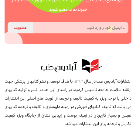
خبرنامه ما عضو شوید
عضویت
انتشارات آبادیس طب در سال 1393، با هدف توسعه و نشر کتابهای پزشکی جهت
ارتقاء سلامت جامعه تاسیس گردید. در راستای این هدف، نشر و تولید کتابهای
داخلی با توجه ویژه به کیفیت تالیف و ترجمه از الویت های اصلی این انتشارات
می باشد که تالیف کتابهای آموزشی در زمینه داروسازی و تالیف و ترجمه کتابهای
نفیس و بسیار کاربردی در زمینه پوست و زیبایی نشان از جایگاه ویژه کیفیت
نگارش و ترجمه برای این انتشارات میباشد.