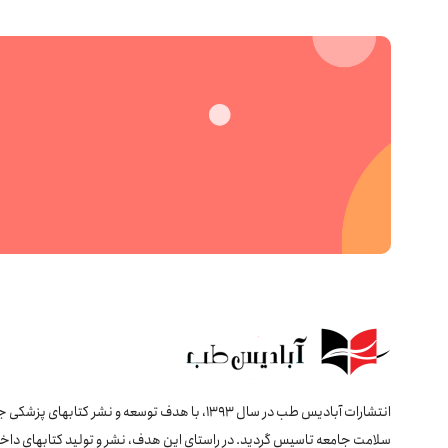
انتشارات آبادیس طب در سال 1393، با هدف توسعه و نشر کتابهای پ
سلامت جامعه تاسیس گردید. در راستای این هدف، نشر و تولید کتابهای داخل