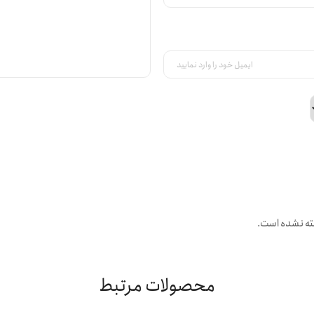
ته نشده است.
محصولات مرتبط