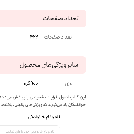
تعداد صفحات
تعداد صفحات
322
سایر ویژگی‌های محصول
وزن
900 گرم
این کتاب اصول فرآیند تشخیصی را پوشش می‌دهد، س
خوانندگان یاد می‌گیرند که ویژگی‌های بالینی، یافته‌ه
نام و نام خانوادگی