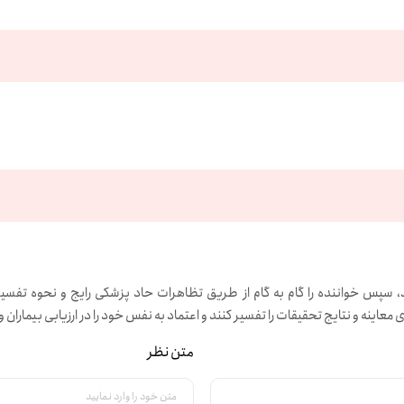
پس خواننده را گام به گام از طریق تظاهرات حاد پزشکی رایج و نحوه تفسیر ع
ای معاینه و نتایج تحقیقات را تفسیر کنند و اعتماد به نفس خود را در ارزیابی بیمار
متن نظر