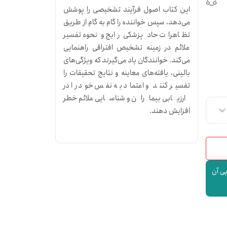
این کتاب اصول فرآیند تشخیصی را پوشش
می‌دهد، سپس خواننده را گام به گام از طریق
تظاهرات حاد پزشکی رایج و نحوه تفسیر
علائم در زمینه تشخیص افتراقی راهنمایی
می‌کند. خوانندگان یاد می‌گیرند که ویژگی‌های
بالینی، یافته‌های معاینه و نتایج تحقیقات را
تفسیر کنند و اعتماد به نفس خود را در
ارزیابی بیماران و شناسایی علائم خطر
افزایش دهند.
پی آن