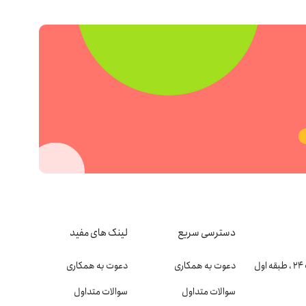
دسترسی سریع
لینک های مفید
دعوت به همکاری
دعوت به همکاری
سوالات متداول
سوالات متداول