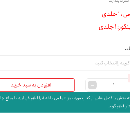
 اشتراک بگذارید
 1 جلدی
ور: 1 جلدی
لد
افزودن به سبد خرید
 بخش یا فصل هایی از کتاب مورد نیاز شما می باشد آنرا اعلام فرمایید تا مبلغ چا
ن اعلام گردد.