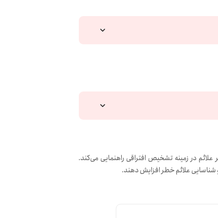
لائم در زمینه تشخیص افتراقی راهنمایی می‌کند.
ان و شناسایی علائم خطر افزایش دهند.