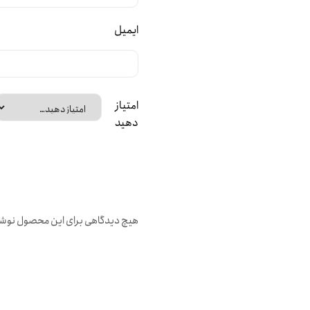
ایمیل
امتیاز
دهید
هیچ دیدگاهی برای این محصول نوش