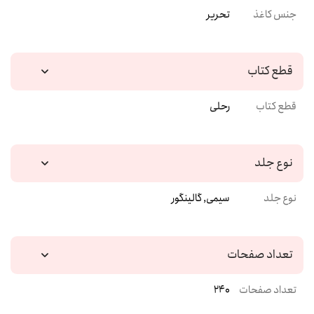
جنس کاغذ
تحریر
قطع کتاب
قطع کتاب
رحلی
نوع جلد
نوع جلد
سیمی, گالینگور
تعداد صفحات
تعداد صفحات
240