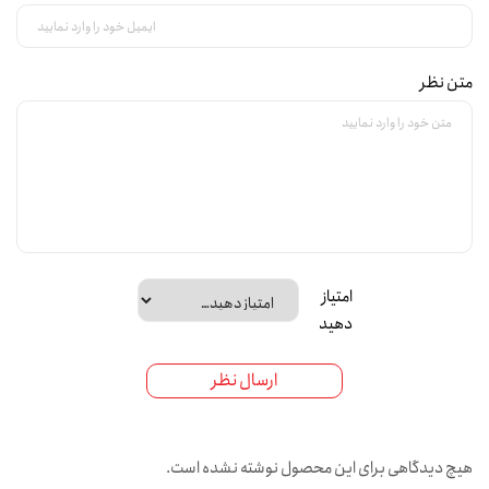
متن نظر
امتیاز
دهید
ارسال نظر
هیچ دیدگاهی برای این محصول نوشته نشده است.