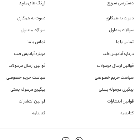
دسترسی سریع
لینک های مفید
دعوت به همکاری
دعوت به همکاری
سوالات متداول
سوالات متداول
تماس با ما
تماس با ما
درباره آبادیس طب
درباره آبادیس طب
قوانین ارسال مرسولات
قوانین ارسال مرسولات
سیاست حریم خصوصی
سیاست حریم خصوصی
پیگیری مرسوله پستی
پیگیری مرسوله پستی
قوانین انتشارات
قوانین انتشارات
کتابنامه
کتابنامه