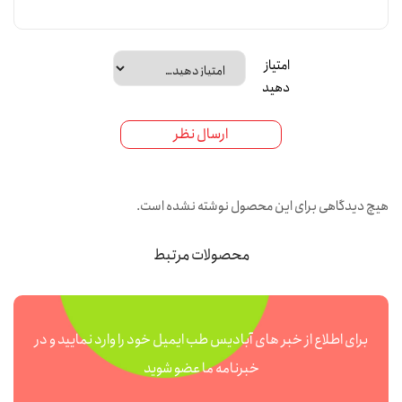
امتیاز
دهید
ارسال نظر
هیچ دیدگاهی برای این محصول نوشته نشده است.
محصولات مرتبط
برای اطلاع از خبر های آبادیس طب ایمیل خود را وارد نمایید و در
خبرنامه ما عضو شوید