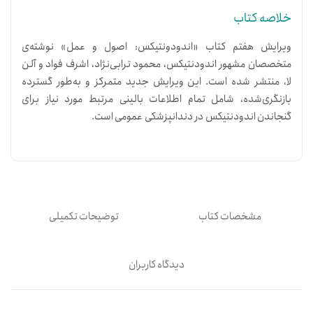
خلاصه کتاب
ویرایش هفتم کتاب «اندودونتیکس: اصول و عمل» نوشته‌ی
متخصصان مشهور اندودنتیکس، محمود ترابی‌نژاد، اشرف فواد و آلن
لا، منتشر شده است. این ویرایش جدید متمرکز و به‌طور گسترده
بازنگری‌شده، شامل تمام اطلاعات بالینی مرتبط مورد نیاز برای
گنجاندن اندودنتیکس در دندانپزشکی عمومی است.
مشخصات کتاب
توضیحات تکمیلی
دیدگاه کاربران