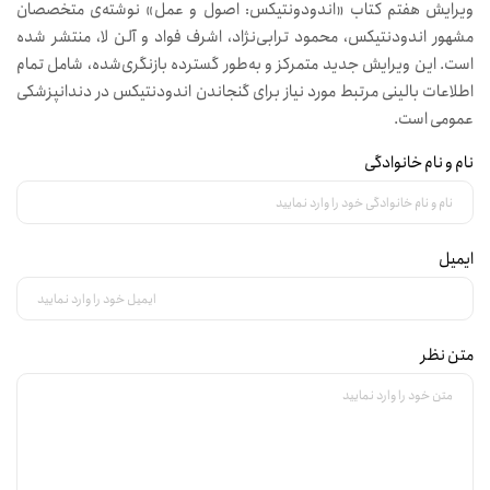
ویرایش هفتم کتاب «اندودونتیکس: اصول و عمل» نوشته‌ی متخصصان
مشهور اندودنتیکس، محمود ترابی‌نژاد، اشرف فواد و آلن لا، منتشر شده
است. این ویرایش جدید متمرکز و به‌طور گسترده بازنگری‌شده، شامل تمام
اطلاعات بالینی مرتبط مورد نیاز برای گنجاندن اندودنتیکس در دندانپزشکی
عمومی است.
نام و نام خانوادگی
ایمیل
متن نظر