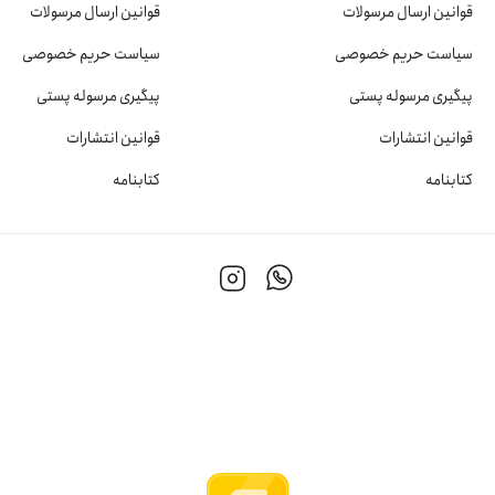
قوانین ارسال مرسولات
قوانین ارسال مرسولات
سیاست حریم خصوصی
سیاست حریم خصوصی
پیگیری مرسوله پستی
پیگیری مرسوله پستی
قوانین انتشارات
قوانین انتشارات
کتابنامه
کتابنامه