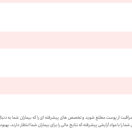
 و مراقبت از پوست مطلع شوید و تخصص های پیشرفته ای را که بیماران شما به دنبال 