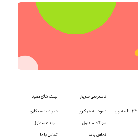
دسترسی سریع
لینک های مفید
دعوت به همکاری
دعوت به همکاری
سوالات متداول
سوالات متداول
تماس با ما
تماس با ما