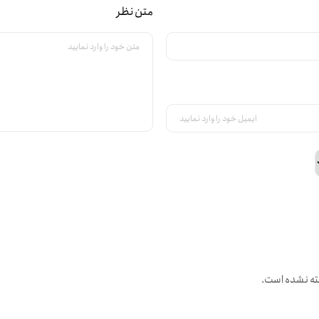
متن نظر
ته نشده است.