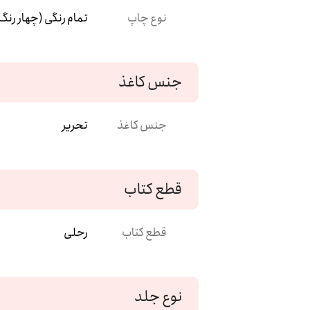
نوع چاپ
تمام رنگی (چهار رنگ
جنس کاغذ
جنس کاغذ
تحریر
قطع کتاب
قطع کتاب
رحلی
نوع جلد