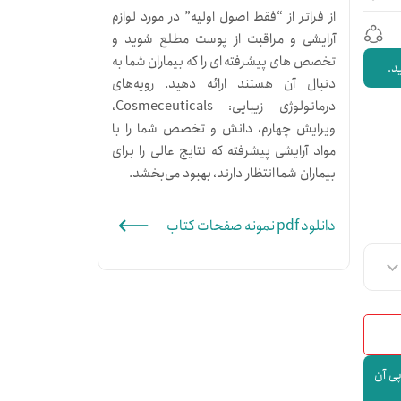
از فراتر از “فقط اصول اولیه” در مورد لوازم
آرایشی و مراقبت از پوست مطلع شوید و
تخصص های پیشرفته ای را که بیماران شما به
د.
دنبال آن هستند ارائه دهید. رویه‌های
درماتولوژی زیبایی: Cosmeceuticals،
ویرایش چهارم، دانش و تخصص شما را با
مواد آرایشی پیشرفته که نتایج عالی را برای
بیماران شما انتظار دارند، بهبود می‌بخشد.
دانلود pdf نمونه صفحات کتاب
پی آن