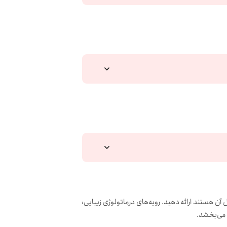
آن هستند ارائه دهید. رویه‌های درماتولوژی زیبایی: