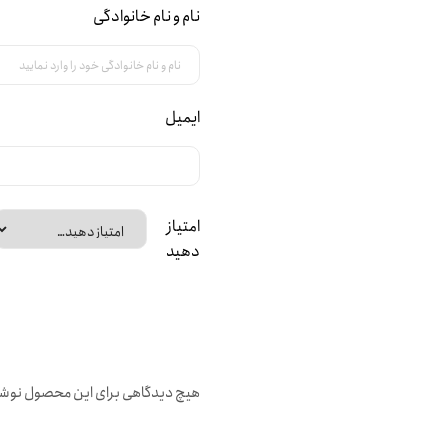
نام و نام خانوادگی
ایمیل
امتیاز
دهید
هیچ دیدگاهی برای این محصول نوش