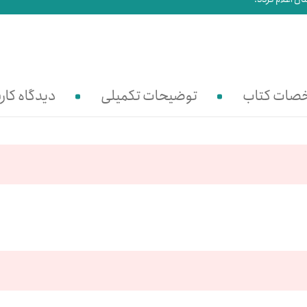
صات کتاب
توضیحات تکمیلی
دیدگاه کارب