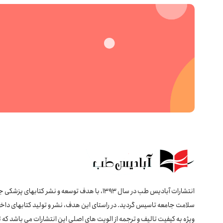
انتشارات آبادیس طب در سال 1393، با هدف توسعه و نشر کتابهای پ
سلامت جامعه تاسیس گردید. در راستای این هدف، نشر و تولید کتابهای داخل
ویژه به کیفیت تالیف و ترجمه از الویت های اصلی این انتشارات می باشد که 