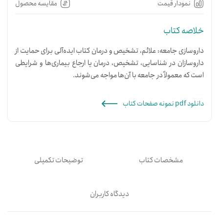
نمودار قیمت
مقایسه محصول
خلاصه کتاب
داروسازی جامعه: علائم، تشخیص و درمان کتاب ایده‌آلی برای حمایت از
داروسازان در شناسایی، تشخیص، درمان یا ارجاع بیماری‌ها و شرایطی
است که معمولاً در جامعه با آن‌ها مواجه می‌شوند.
دانلود pdf نمونه صفحات کتاب
مشخصات کتاب
توضیحات تکمیلی
دیدگاه کاربران