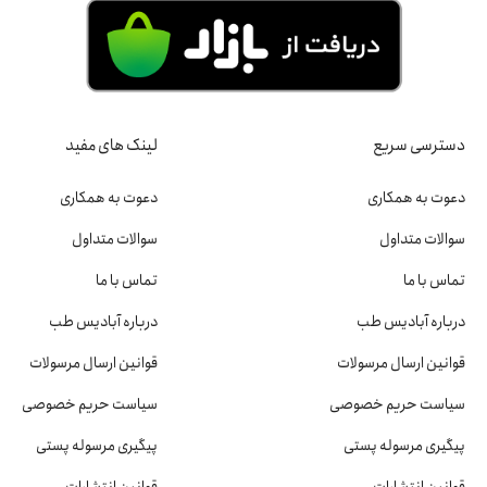
دسترسی سریع
لینک های مفید
دعوت به همکاری
دعوت به همکاری
سوالات متداول
سوالات متداول
تماس با ما
تماس با ما
درباره آبادیس طب
درباره آبادیس طب
قوانین ارسال مرسولات
قوانین ارسال مرسولات
سیاست حریم خصوصی
سیاست حریم خصوصی
پیگیری مرسوله پستی
پیگیری مرسوله پستی
قوانین انتشارات
قوانین انتشارات