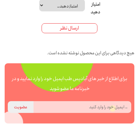
امتیاز
دهید
ارسال نظر
هیچ دیدگاهی برای این محصول نوشته نشده است.
برای اطلاع از خبر های آبادیس طب ایمیل خود را وارد نمایید و در
خبرنامه ما عضو شوید
عضویت