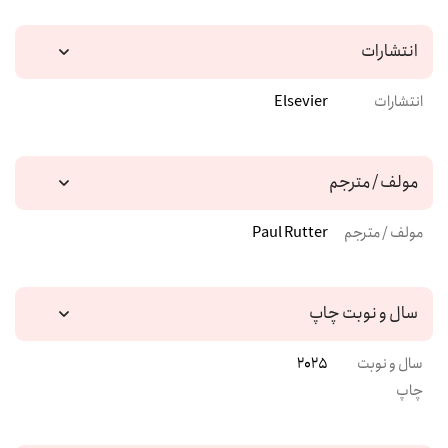
انتشارات
انتشارات
Elsevier
مولف / مترجم
مولف / مترجم
Paul Rutter
سال و نوبت چاپ
سال و نوبت
2025
چاپ