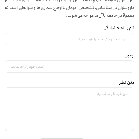
داروسازان در شناسایی، تشخیص، درمان یا ارجاع بیماری‌ها و شرایطی است که
معمولاً در جامعه با آن‌ها مواجه می‌شوند.
نام و نام خانوادگی
ایمیل
متن نظر