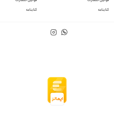
کتابنامه
کتابنامه