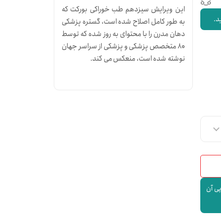
این ویرایش سیزدهم طب خوراکی بورکت که
د.
به طور کامل اصلاح شده است، گستره پزشکی
دهان مدرن را با محتوای به روز شده که توسط
80 متخصص پزشکی و پزشکی از سراسر جهان
نوشته شده است، منعکس می کند.
پی آن