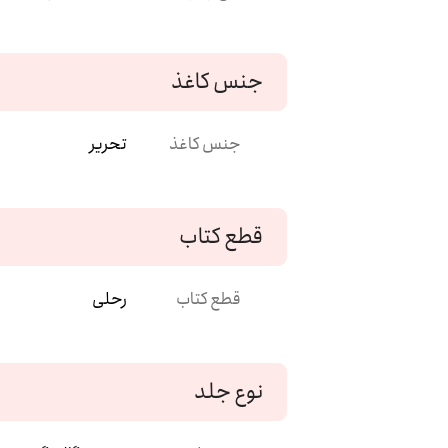
جنس کاغذ
جنس کاغذ
تحریر
قطع کتاب
قطع کتاب
رحلی
نوع جلد