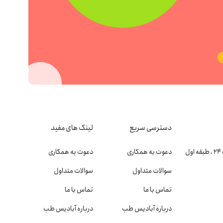
دسترسی سریع
لینک های مفید
دعوت به همکاری
دعوت به همکاری
سوالات متداول
سوالات متداول
تماس با ما
تماس با ما
درباره آبادیس طب
درباره آبادیس طب