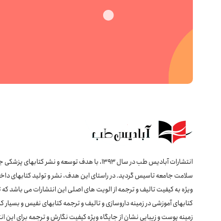
انتشارات آبادیس طب در سال 1393، با هدف توسعه و نشر کتابهای پ
سلامت جامعه تاسیس گردید. در راستای این هدف، نشر و تولید کتابهای داخل
ویژه به کیفیت تالیف و ترجمه از الویت های اصلی این انتشارات می باشد که 
کتابهای آموزشی در زمینه داروسازی و تالیف و ترجمه کتابهای نفیس و بسیار کا
زمینه پوست و زیبایی نشان از جایگاه ویژه کیفیت نگارش و ترجمه برای این ان