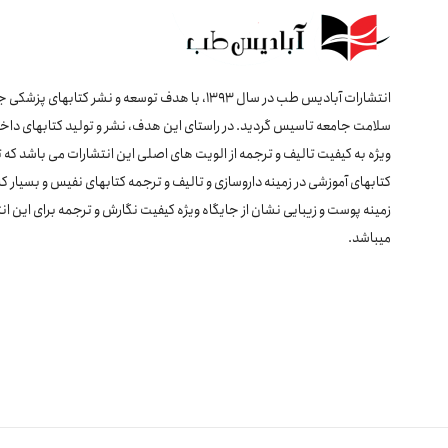
انتشارات آبادیس طب در سال 1393، با هدف توسعه و نشر کتابهای پ
سلامت جامعه تاسیس گردید. در راستای این هدف، نشر و تولید کتابهای داخل
ویژه به کیفیت تالیف و ترجمه از الویت های اصلی این انتشارات می باشد که 
کتابهای آموزشی در زمینه داروسازی و تالیف و ترجمه کتابهای نفیس و بسیار کا
زمینه پوست و زیبایی نشان از جایگاه ویژه کیفیت نگارش و ترجمه برای این ان
میباشد.