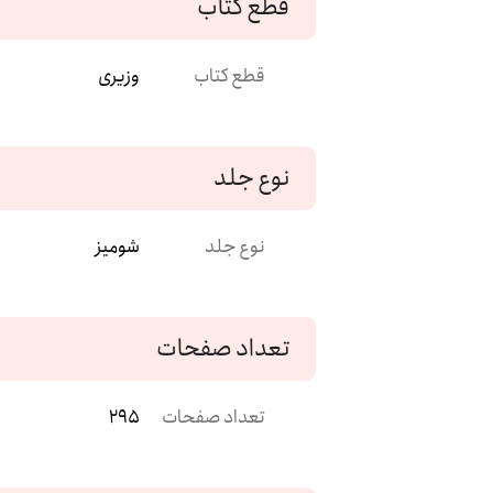
قطع کتاب
قطع کتاب
وزیری
نوع جلد
نوع جلد
شومیز
تعداد صفحات
تعداد صفحات
295