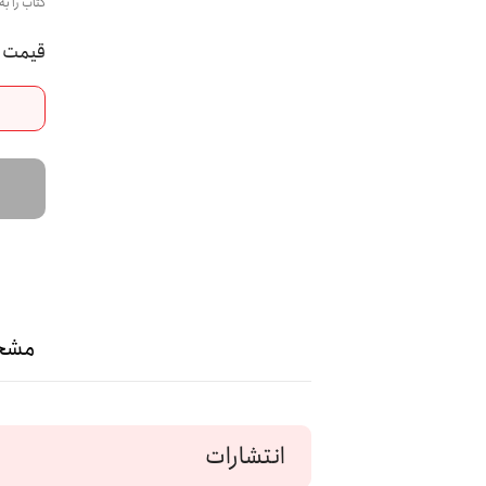
کتاب را به
مشخ
انتشارات