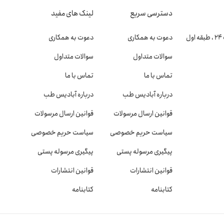
دسترسی سریع
لینک های مفید
دعوت به همکاری
دعوت به همکاری
سوالات متداول
سوالات متداول
تماس با ما
تماس با ما
درباره آبادیس طب
درباره آبادیس طب
قوانین ارسال مرسولات
قوانین ارسال مرسولات
سیاست حریم خصوصی
سیاست حریم خصوصی
پیگیری مرسوله پستی
پیگیری مرسوله پستی
قوانین انتشارات
قوانین انتشارات
کتابنامه
کتابنامه