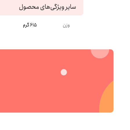
سایر ویژگی‌های محصول
وزن
615 گرم