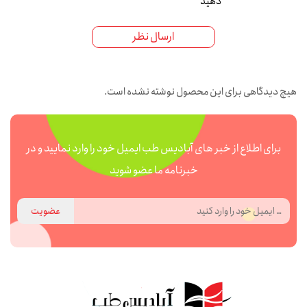
دهید
ارسال نظر
هیچ دیدگاهی برای این محصول نوشته نشده است.
برای اطلاع از خبر های آبادیس طب ایمیل خود را وارد نمایید و در
خبرنامه ما عضو شوید
عضویت