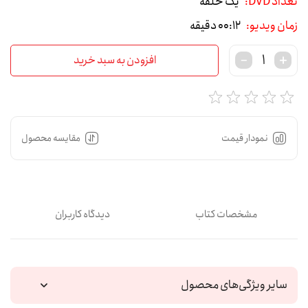
تعداد DVD:
یک حلقه
زمان ویدیو:
00:12 دقیقه
افزودن به سبد خرید
نمودار قیمت
مقایسه محصول
مشخصات کتاب
دیدگاه کاربران
سایر ویژگی‌های محصول