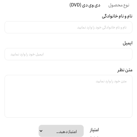
نوع محصول
دی وی دی (DVD)
نام و نام خانوادگی
ایمیل
متن نظر
امتیاز