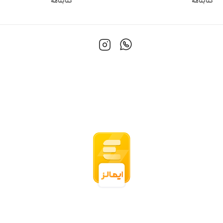
کتابنامه
کتابنامه