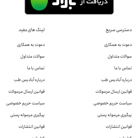
دسترسی سریع
لینک های مفید
دعوت به همکاری
دعوت به همکاری
سوالات متداول
سوالات متداول
تماس با ما
تماس با ما
درباره آبادیس طب
درباره آبادیس طب
قوانین ارسال مرسولات
قوانین ارسال مرسولات
سیاست حریم خصوصی
سیاست حریم خصوصی
پیگیری مرسوله پستی
پیگیری مرسوله پستی
قوانین انتشارات
قوانین انتشارات