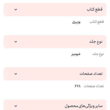
قطع کتاب
قطع کتاب
وزیری
نوع جلد
نوع جلد
شومیز
تعداد صفحات
تعداد صفحات
678
سایر ویژگی‌های محصول