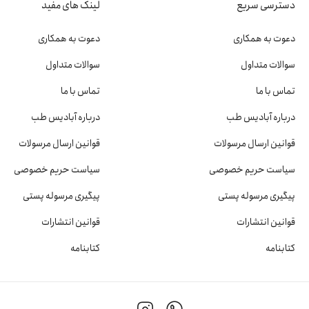
دسترسی سریع
لینک های مفید
دعوت به همکاری
دعوت به همکاری
سوالات متداول
سوالات متداول
تماس با ما
تماس با ما
درباره آبادیس طب
درباره آبادیس طب
قوانین ارسال مرسولات
قوانین ارسال مرسولات
سیاست حریم خصوصی
سیاست حریم خصوصی
پیگیری مرسوله پستی
پیگیری مرسوله پستی
قوانین انتشارات
قوانین انتشارات
کتابنامه
کتابنامه