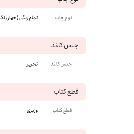
نوع چاپ
تمام رنگی (چهار رنگ
جنس کاغذ
جنس کاغذ
تحریر
قطع کتاب
قطع کتاب
وزیری