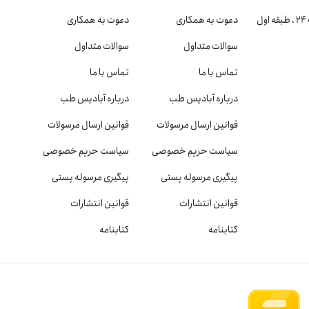
دعوت به همکاری
دعوت به همکاری
سوالات متداول
سوالات متداول
تماس با ما
تماس با ما
درباره آبادیس طب
درباره آبادیس طب
قوانین ارسال مرسولات
قوانین ارسال مرسولات
سیاست حریم خصوصی
سیاست حریم خصوصی
پیگیری مرسوله پستی
پیگیری مرسوله پستی
قوانین انتشارات
قوانین انتشارات
کتابنامه
کتابنامه