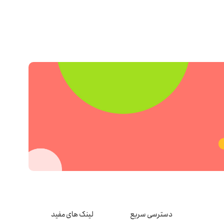
دسترسی سریع
لینک های مفید