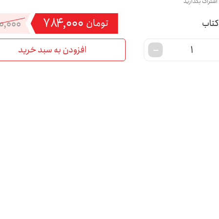
 اشتراک بگذارید
۷۸۴,۰۰۰
۰,۰۰۰
تومان
افزودن به سبد خرید