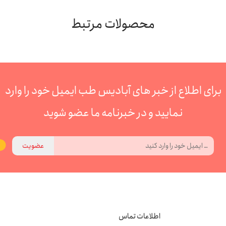
محصولات مرتبط
برای اطلاع از خبر های آبادیس طب ایمیل خود را وارد
نمایید و در خبرنامه ما عضو شوید
عضویت
اطلاعات تماس