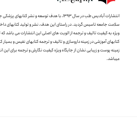
انتشارات آبادیس طب در سال 1393، با هدف توسعه و نشر کتابهای پ
سلامت جامعه تاسیس گردید. در راستای این هدف، نشر و تولید کتابهای داخل
ویژه به کیفیت تالیف و ترجمه از الویت های اصلی این انتشارات می باشد که 
کتابهای آموزشی در زمینه داروسازی و تالیف و ترجمه کتابهای نفیس و بسیار کا
زمینه پوست و زیبایی نشان از جایگاه ویژه کیفیت نگارش و ترجمه برای این ان
میباشد.