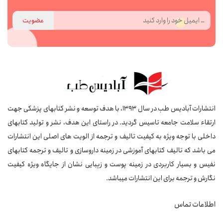
عضویت
انتشارات آبادیس طب در سال 1393، با هدف توسعه و نشر کتابهای پزشکی جهت
ارتقاء سلامت جامعه تاسیس گردید. در راستای این هدف، نشر و تولید کتابهای
داخلی با توجه ویژه به کیفیت تالیف و ترجمه از الویت های اصلی این انتشارات
می باشد که تالیف کتابهای آموزشی در زمینه داروسازی و تالیف و ترجمه کتابهای
نفیس و بسیار کاربردی در زمینه پوست و زیبایی نشان از جایگاه ویژه کیفیت
نگارش و ترجمه برای این انتشارات میباشد.
اطلاعات تماس