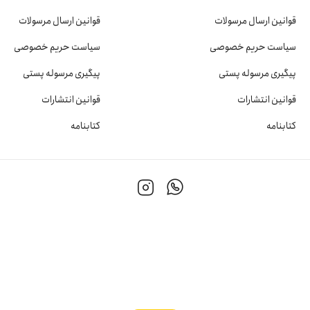
قوانین ارسال مرسولات
قوانین ارسال مرسولات
سیاست حریم خصوصی
سیاست حریم خصوصی
پیگیری مرسوله پستی
پیگیری مرسوله پستی
قوانین انتشارات
قوانین انتشارات
کتابنامه
کتابنامه