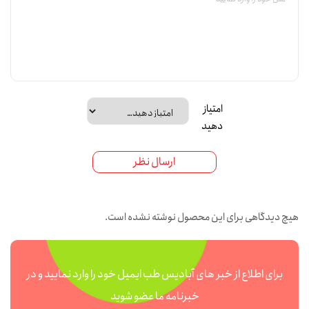
امتیاز
دهید
ارسال نظر
هیچ دیدگاهی برای این محصول نوشته نشده است.
برای اطلاع از خبر های آبادیس طب ایمیل خود را وارد نمایید و در
خبرنامه ما عضو شوید