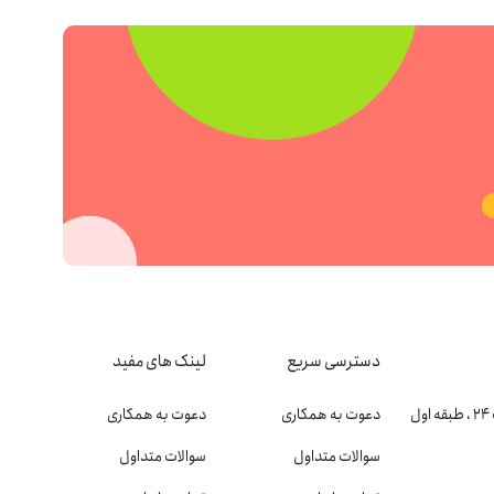
دسترسی سریع
لینک های مفید
دعوت به همکاری
دعوت به همکاری
سوالات متداول
سوالات متداول