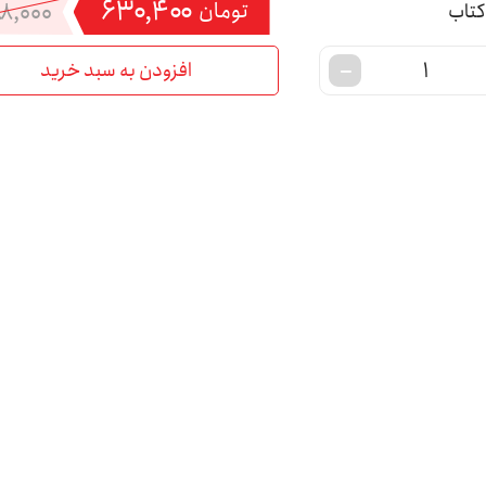
۶۳۰,۴۰۰
۸,۰۰۰
تومان
افزودن به سبد خرید