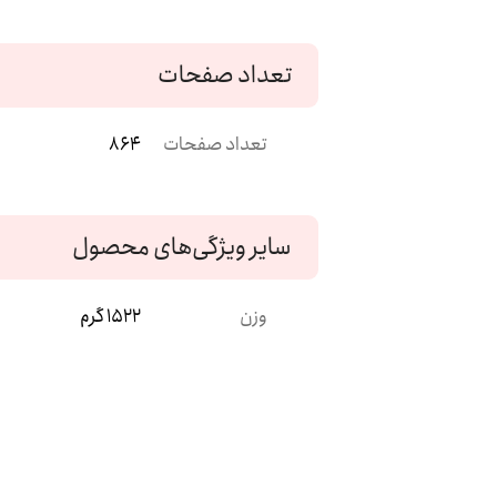
تعداد صفحات
تعداد صفحات
864
سایر ویژگی‌های محصول
وزن
1522 گرم