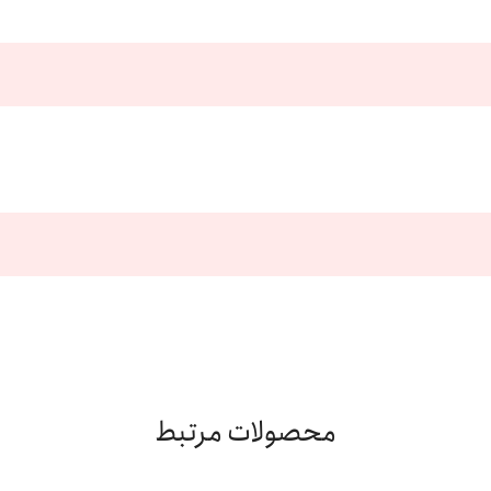
محصولات مرتبط