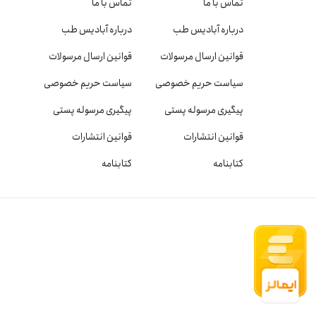
تماس با ما
تماس با ما
درباره آبادیس طب
درباره آبادیس طب
قوانین ارسال مرسولات
قوانین ارسال مرسولات
سیاست حریم خصوصی
سیاست حریم خصوصی
پیگیری مرسوله پستی
پیگیری مرسوله پستی
قوانین انتشارات
قوانین انتشارات
کتابنامه
کتابنامه