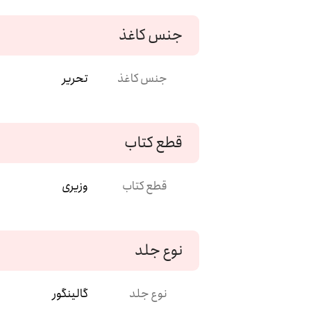
جنس کاغذ
جنس کاغذ
تحریر
قطع کتاب
قطع کتاب
وزیری
نوع جلد
نوع جلد
گالینگور