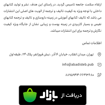
ارتقاء سلامت جامعه تاسیس گردید. در راستای این هدف، نشر و تولید کتابهای
داخلی با توجه ویژه به کیفیت تالیف و ترجمه از الویت های اصلی این انتشارات
می باشد که تالیف کتابهای آموزشی در زمینه داروسازی و تالیف و ترجمه کتابهای
نفیس و بسیار کاربردی در زمینه پوست و زیبایی نشان از جایگاه ویژه کیفیت
نگارش و ترجمه برای این انتشارات میباشد.
اطلاعات تماس
تهران، میدان انقلاب، خیابان 16 آذر ، نبش فروزانفر، پلاک 24 ، طبقه اول
info@abadisteb.pub
88959414-66413680