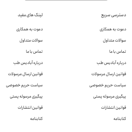
دسترسی سریع
لینک های مفید
دعوت به همکاری
دعوت به همکاری
سوالات متداول
سوالات متداول
تماس با ما
تماس با ما
درباره آبادیس طب
درباره آبادیس طب
قوانین ارسال مرسولات
قوانین ارسال مرسولات
سیاست حریم خصوصی
سیاست حریم خصوصی
پیگیری مرسوله پستی
پیگیری مرسوله پستی
قوانین انتشارات
قوانین انتشارات
کتابنامه
کتابنامه