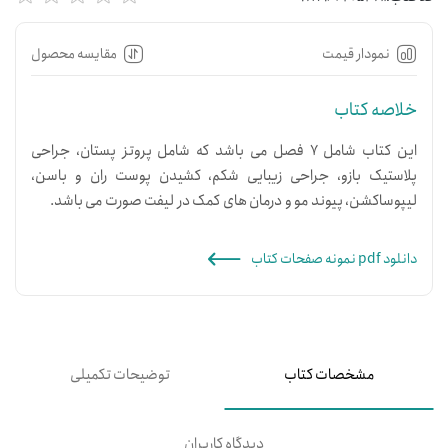
نمودار قیمت
مقایسه محصول
خلاصه کتاب
این کتاب شامل 7 فصل می باشد که شامل پروتز پستان، جراحی
پلاستیک بازو، جراحی زیبایی شکم، کشیدن پوست ران و باسن،
لیپوساکشن، پیوند مو و درمان های کمک در لیفت صورت می باشد.
دانلود pdf نمونه صفحات کتاب
مشخصات کتاب
توضیحات تکمیلی
دیدگاه کاربران