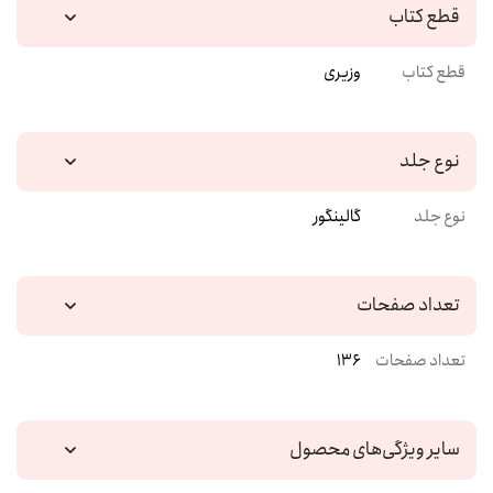
قطع کتاب
قطع کتاب
وزیری
نوع جلد
نوع جلد
گالینگور
تعداد صفحات
تعداد صفحات
136
سایر ویژگی‌های محصول