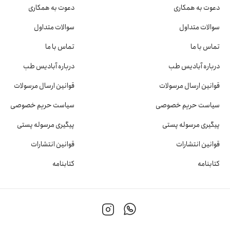
دعوت به همکاری
دعوت به همکاری
سوالات متداول
سوالات متداول
تماس با ما
تماس با ما
درباره آبادیس طب
درباره آبادیس طب
قوانین ارسال مرسولات
قوانین ارسال مرسولات
سیاست حریم خصوصی
سیاست حریم خصوصی
پیگیری مرسوله پستی
پیگیری مرسوله پستی
قوانین انتشارات
قوانین انتشارات
کتابنامه
کتابنامه