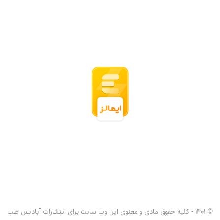
© 1401 - کلیه حقوق مادی و معنوی این وب سایت برای انتشارات آبادیس طب