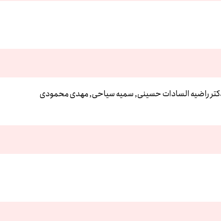
کتر راضیه السادات حسینی, سمیه سیاحی, مهدی محمودی