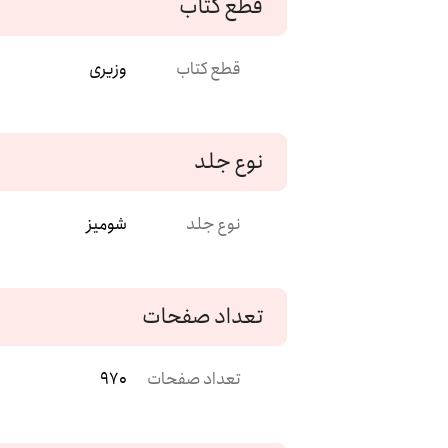
قطع کتاب
قطع کتاب
وزیری
نوع جلد
نوع جلد
شومیز
تعداد صفحات
تعداد صفحات
970