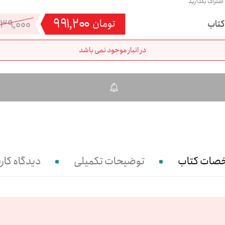
 اشتراک بگذارید
۹۹۱,۲۰۰
۲۳۹,۰۰۰
تومان
در انبار موجود نمی باشد
صات کتاب
توضیحات تکمیلی
دیدگاه کارب