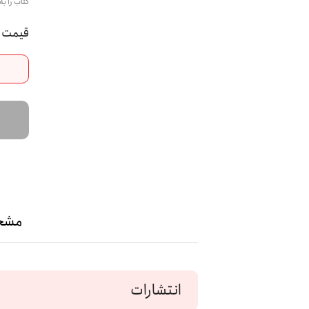
کتاب را به
مشخ
انتشارات