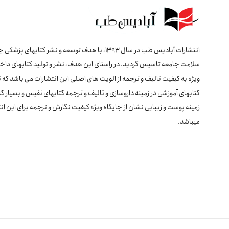
انتشارات آبادیس طب در سال 1393، با هدف توسعه و نشر کتابهای پ
سلامت جامعه تاسیس گردید. در راستای این هدف، نشر و تولید کتابهای داخل
ویژه به کیفیت تالیف و ترجمه از الویت های اصلی این انتشارات می باشد که 
کتابهای آموزشی در زمینه داروسازی و تالیف و ترجمه کتابهای نفیس و بسیار کا
زمینه پوست و زیبایی نشان از جایگاه ویژه کیفیت نگارش و ترجمه برای این ان
میباشد.