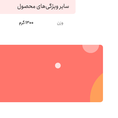
سایر ویژگی‌های محصول
وزن
1300 گرم