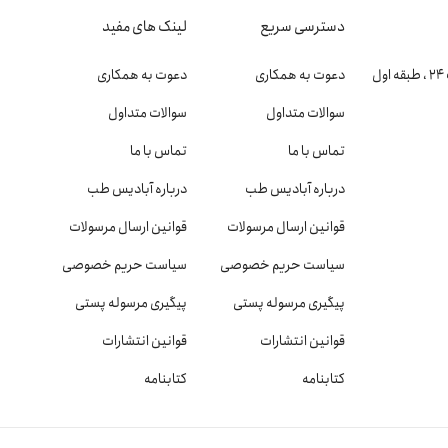
دسترسی سریع
لینک های مفید
دعوت به همکاری
دعوت به همکاری
سوالات متداول
سوالات متداول
تماس با ما
تماس با ما
درباره آبادیس طب
درباره آبادیس طب
قوانین ارسال مرسولات
قوانین ارسال مرسولات
سیاست حریم خصوصی
سیاست حریم خصوصی
پیگیری مرسوله پستی
پیگیری مرسوله پستی
قوانین انتشارات
قوانین انتشارات
کتابنامه
کتابنامه