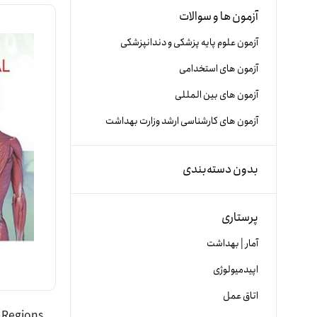
آزمون ها و سوالات
آزمون علوم پایه پزشکی و دندانپزشکی
آزمون های استخدامی
آزمون های بین المللی
آزمون های کارشناسی ارشد وزارت بهداشت
بدون دسته‌بندی
پرستاری
آمار | بهداشت
اپیدمیولوژی
اتاق عمل
y Regions