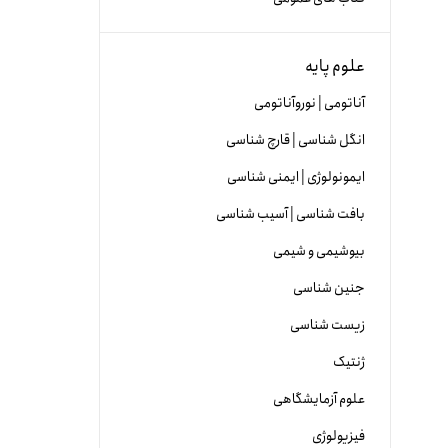
علوم پایه
آناتومی | نوروآناتومی
انگل شناسی | قارچ شناسی
ایمونولوژی | ایمنی شناسی
بافت شناسی | آسیب شناسی
بیوشیمی و شیمی
جنین شناسی
زیست شناسی
ژنتیک
علوم آزمایشگاهی
فیزیولوژی