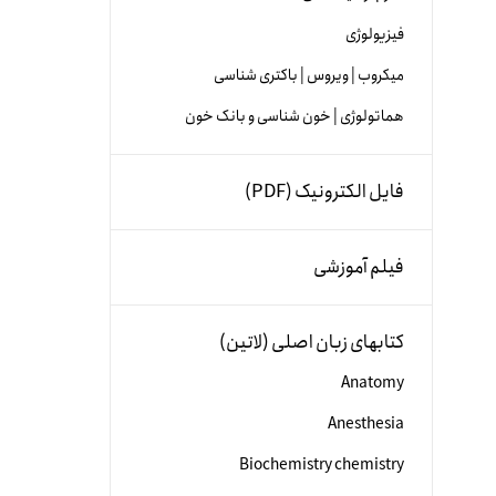
فیزیولوژی
میکروب | ویروس | باکتری شناسی
هماتولوژی | خون شناسی و بانک خون
فایل الکترونیک (PDF)
فیلم آموزشی
کتابهای زبان اصلی (لاتین)
Anatomy
Anesthesia
Biochemistry chemistry