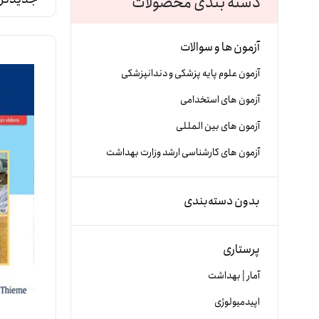
دسته بندی محصولات
آزمون ها و سوالات
آزمون علوم پایه پزشکی و دندانپزشکی
آزمون های استخدامی
آزمون های بین المللی
آزمون های کارشناسی ارشد وزارت بهداشت
بدون دسته‌بندی
پرستاری
آمار | بهداشت
اپیدمیولوژی