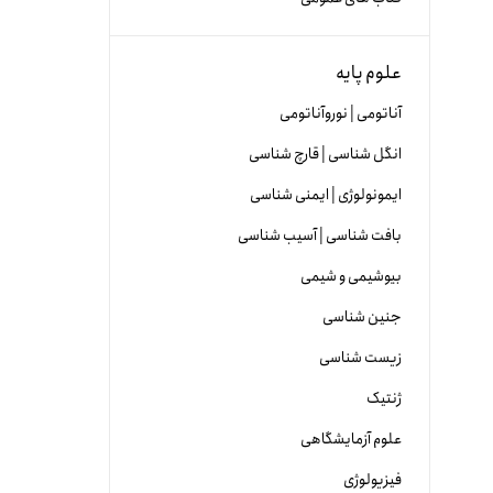
علوم پایه
آناتومی | نوروآناتومی
انگل شناسی | قارچ شناسی
ایمونولوژی | ایمنی شناسی
بافت شناسی | آسیب شناسی
بیوشیمی و شیمی
جنین شناسی
زیست شناسی
ژنتیک
علوم آزمایشگاهی
فیزیولوژی