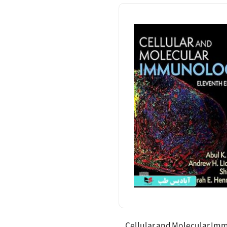
Cellular and Molecular I