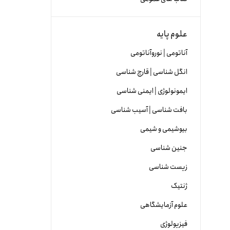
علوم پایه
آناتومی | نوروآناتومی
انگل شناسی | قارچ شناسی
ایمونولوژی | ایمنی شناسی
بافت شناسی | آسیب شناسی
بیوشیمی و شیمی
جنین شناسی
زیست شناسی
ژنتیک
علوم آزمایشگاهی
فیزیولوژی