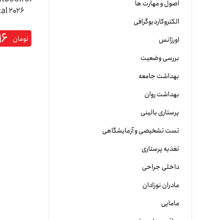
اصول و مهارت ها
الکتروکاردیوگرافی
۱۶
تومان
اورژانس
بررسی وضعیت
بهداشت جامعه
بهداشت روان
پرستاری بالینی
تست تشخیصی و آزمایشگاهی
تغذیه پرستاری
داخلی جراحی
مادران نوزادان
مامایی