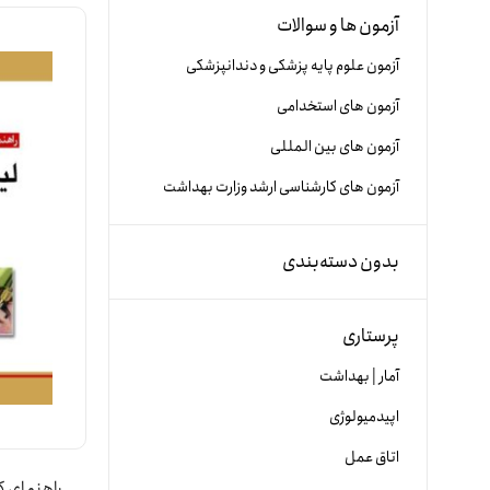
آزمون ها و سوالات
آزمون علوم پایه پزشکی و دندانپزشکی
آزمون های استخدامی
آزمون های بین المللی
آزمون های کارشناسی ارشد وزارت بهداشت
بدون دسته‌بندی
پرستاری
آمار | بهداشت
اپیدمیولوژی
اتاق عمل
راهنمای کا