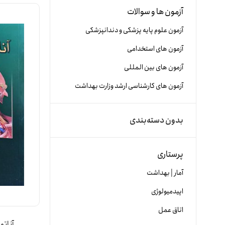
آزمون ها و سوالات
آزمون علوم پایه پزشکی و دندانپزشکی
آزمون های استخدامی
آزمون های بین المللی
آزمون های کارشناسی ارشد وزارت بهداشت
بدون دسته‌بندی
پرستاری
آمار | بهداشت
اپیدمیولوژی
اتاق عمل
آناتو