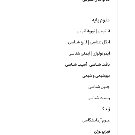
علوم پایه
آناتومی | نوروآناتومی
انگل شناسی | قارچ شناسی
ایمونولوژی | ایمنی شناسی
بافت شناسی | آسیب شناسی
بیوشیمی و شیمی
جنین شناسی
زیست شناسی
ژنتیک
علوم آزمایشگاهی
فیزیولوژی