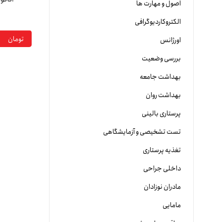
اصول و مهارت ها
الکتروکاردیوگرافی
تومان
اورژانس
بررسی وضعیت
بهداشت جامعه
بهداشت روان
پرستاری بالینی
تست تشخیصی و آزمایشگاهی
تغذیه پرستاری
داخلی جراحی
مادران نوزادان
مامایی