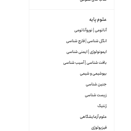
علوم پایه
آناتومی | نوروآناتومی
انگل شناسی | قارچ شناسی
ایمونولوژی | ایمنی شناسی
بافت شناسی | آسیب شناسی
بیوشیمی و شیمی
جنین شناسی
زیست شناسی
ژنتیک
علوم آزمایشگاهی
فیزیولوژی