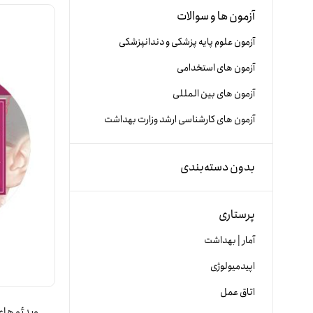
آزمون ها و سوالات
آزمون علوم پایه پزشکی و دندانپزشکی
آزمون های استخدامی
آزمون های بین المللی
آزمون های کارشناسی ارشد وزارت بهداشت
بدون دسته‌بندی
پرستاری
آمار | بهداشت
اپیدمیولوژی
اتاق عمل