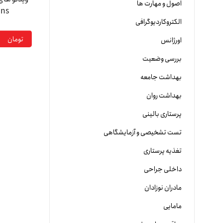
اصول و مهارت ها
ons
الکتروکاردیوگرافی
تومان
اورژانس
بررسی وضعیت
بهداشت جامعه
بهداشت روان
پرستاری بالینی
تست تشخیصی و آزمایشگاهی
تغذیه پرستاری
داخلی جراحی
مادران نوزادان
مامایی