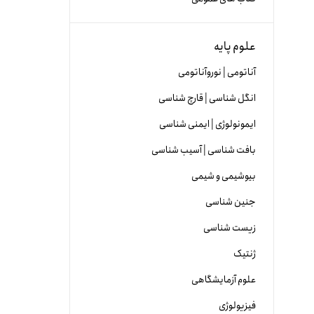
علوم پایه
آناتومی | نوروآناتومی
انگل شناسی | قارچ شناسی
ایمونولوژی | ایمنی شناسی
بافت شناسی | آسیب شناسی
بیوشیمی و شیمی
جنین شناسی
زیست شناسی
ژنتیک
علوم آزمایشگاهی
فیزیولوژی