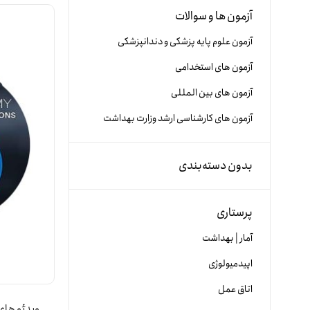
آزمون ها و سوالات
آزمون علوم پایه پزشکی و دندانپزشکی
آزمون های استخدامی
آزمون های بین المللی
آزمون های کارشناسی ارشد وزارت بهداشت
بدون دسته‌بندی
پرستاری
آمار | بهداشت
اپیدمیولوژی
اتاق عمل