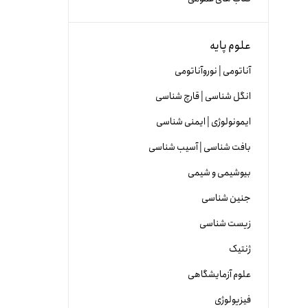
علوم پایه
آناتومی | نوروآناتومی
انگل شناسی | قارچ شناسی
ایمونولوژی | ایمنی شناسی
بافت شناسی | آسیب شناسی
بیوشیمی و شیمی
جنین شناسی
زیست شناسی
ژنتیک
علوم آزمایشگاهی
فیزیولوژی