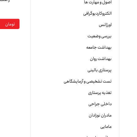
اصول و مهارت ها
الکتروکاردیوگرافی
تومان
اورژانس
بررسی وضعیت
بهداشت جامعه
بهداشت روان
پرستاری بالینی
تست تشخیصی و آزمایشگاهی
تغذیه پرستاری
داخلی جراحی
مادران نوزادان
مامایی