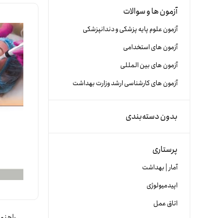
آزمون ها و سوالات
آزمون علوم پایه پزشکی و دندانپزشکی
آزمون های استخدامی
آزمون های بین المللی
آزمون های کارشناسی ارشد وزارت بهداشت
بدون دسته‌بندی
پرستاری
آمار | بهداشت
اپیدمیولوژی
اتاق عمل
راهنما