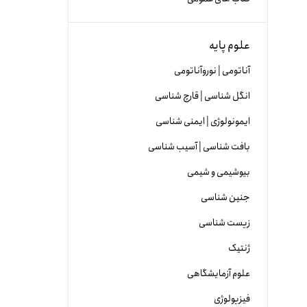
علوم پایه
آناتومی | نوروآناتومی
انگل شناسی | قارچ شناسی
ایمونولوژی | ایمنی شناسی
بافت شناسی | آسیب شناسی
بیوشیمی و شیمی
جنین شناسی
زیست شناسی
ژنتیک
علوم آزمایشگاهی
فیزیولوژی