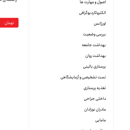
اصول و مهارت ها
الکتروکاردیوگرافی
تومان
اورژانس
بررسی وضعیت
بهداشت جامعه
بهداشت روان
پرستاری بالینی
تست تشخیصی و آزمایشگاهی
تغذیه پرستاری
داخلی جراحی
مادران نوزادان
مامایی