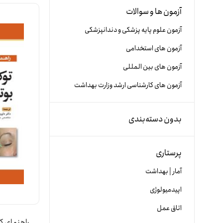
آزمون ها و سوالات
آزمون علوم پایه پزشکی و دندانپزشکی
آزمون های استخدامی
آزمون های بین المللی
آزمون های کارشناسی ارشد وزارت بهداشت
بدون دسته‌بندی
پرستاری
آمار | بهداشت
اپیدمیولوژی
اتاق عمل
راهنمای کا