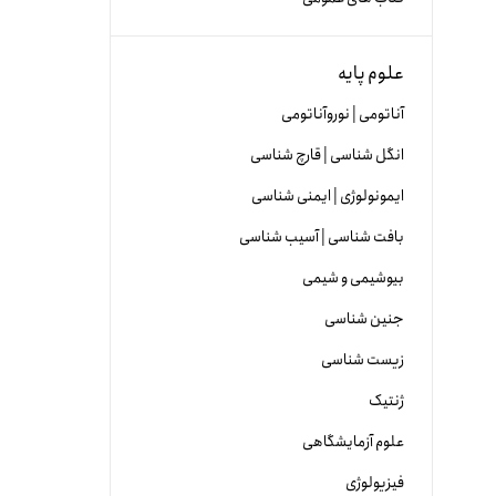
علوم پایه
آناتومی | نوروآناتومی
انگل شناسی | قارچ شناسی
ایمونولوژی | ایمنی شناسی
بافت شناسی | آسیب شناسی
بیوشیمی و شیمی
جنین شناسی
زیست شناسی
ژنتیک
علوم آزمایشگاهی
فیزیولوژی