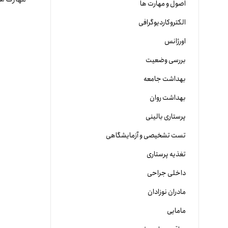
اصول و مهارت ها
الکتروکاردیوگرافی
اورژانس
بررسی وضعیت
بهداشت جامعه
بهداشت روان
پرستاری بالینی
تست تشخیصی و آزمایشگاهی
تغذیه پرستاری
داخلی جراحی
مادران نوزادان
مامایی