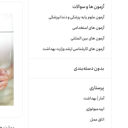
آزمون ها و سوالات
آزمون علوم پایه پزشکی و دندانپزشکی
آزمون های استخدامی
آزمون های بین المللی
آزمون های کارشناسی ارشد وزارت بهداشت
بدون دسته‌بندی
پرستاری
آمار | بهداشت
اپیدمیولوژی
اتاق عمل
مهارت ها