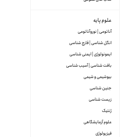
علوم پایه
آناتومی | نوروآناتومی
انگل شناسی | قارچ شناسی
ایمونولوژی | ایمنی شناسی
بافت شناسی | آسیب شناسی
بیوشیمی و شیمی
جنین شناسی
زیست شناسی
ژنتیک
علوم آزمایشگاهی
فیزیولوژی