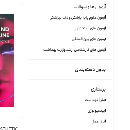
آزمون ها و سوالات
آزمون علوم پایه پزشکی و دندانپزشکی
آزمون های استخدامی
آزمون های بین المللی
آزمون های کارشناسی ارشد وزارت بهداشت
بدون دسته‌بندی
پرستاری
آمار | بهداشت
اپیدمیولوژی
اتاق عمل
ESTHETIC