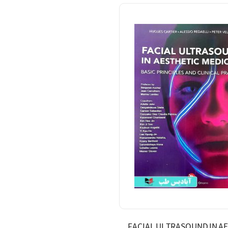
FACIAL ULTRASOUND IN A