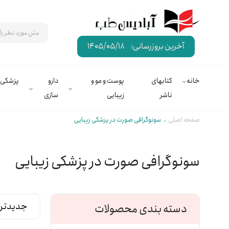
آخرین بروزرسانی:
1405/05/18
خانه
کتابهای
پوست و مو و
دارو
پزشکی
ناشر
زیبایی
سازی
صفحه اصلی
سونوگرافی صورت در پزشکی زیبایی
سونوگرافی صورت در پزشکی زیبایی
دسته بندی محصولات