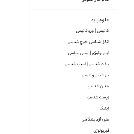
علوم پایه
آناتومی | نوروآناتومی
انگل شناسی | قارچ شناسی
ایمونولوژی | ایمنی شناسی
بافت شناسی | آسیب شناسی
بیوشیمی و شیمی
جنین شناسی
زیست شناسی
ژنتیک
علوم آزمایشگاهی
فیزیولوژی