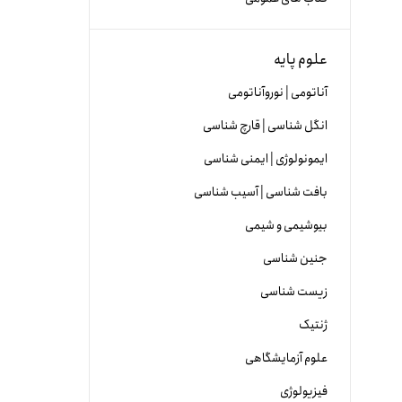
علوم پایه
آناتومی | نوروآناتومی
انگل شناسی | قارچ شناسی
ایمونولوژی | ایمنی شناسی
بافت شناسی | آسیب شناسی
بیوشیمی و شیمی
جنین شناسی
زیست شناسی
ژنتیک
علوم آزمایشگاهی
فیزیولوژی