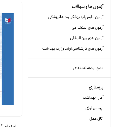
آزمون ها و سوالات
آزمون علوم پایه پزشکی و دندانپزشکی
آزمون های استخدامی
آزمون های بین المللی
آزمون های کارشناسی ارشد وزارت بهداشت
بدون دسته‌بندی
پرستاری
آمار | بهداشت
اپیدمیولوژی
اتاق عمل
راهنمای گام