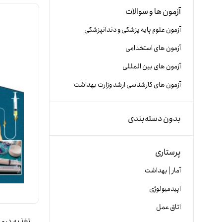
آزمون ها و سوالات
آزمون علوم پایه پزشکی و دندانپزشکی
آزمون های استخدامی
آزمون های بین المللی
آزمون های کارشناسی ارشد وزارت بهداشت
بدون دسته‌بندی
پرستاری
آمار | بهداشت
اپیدمیولوژی
اتاق عمل
تغذیه درمان