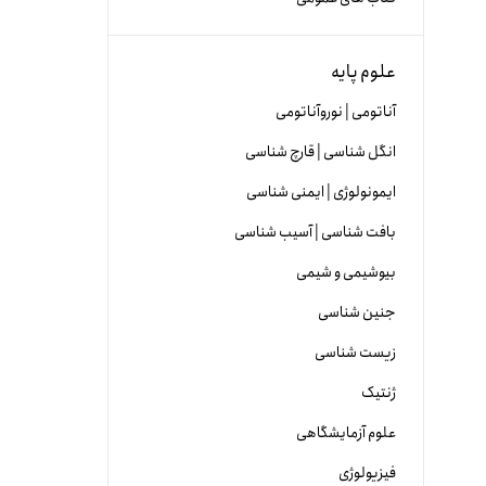
علوم پایه
آناتومی | نوروآناتومی
انگل شناسی | قارچ شناسی
ایمونولوژی | ایمنی شناسی
بافت شناسی | آسیب شناسی
بیوشیمی و شیمی
جنین شناسی
زیست شناسی
ژنتیک
علوم آزمایشگاهی
فیزیولوژی