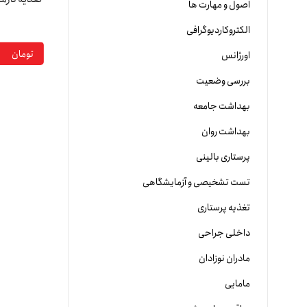
اصول و مهارت ها
الکتروکاردیوگرافی
تومان
اورژانس
بررسی وضعیت
بهداشت جامعه
بهداشت روان
پرستاری بالینی
تست تشخیصی و آزمایشگاهی
تغذیه پرستاری
داخلی جراحی
مادران نوزادان
مامایی