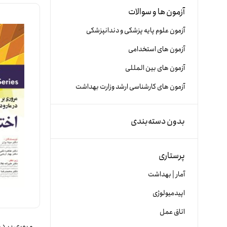
آزمون ها و سوالات
آزمون علوم پایه پزشکی و دندانپزشکی
آزمون های استخدامی
آزمون های بین المللی
آزمون های کارشناسی ارشد وزارت بهداشت
بدون دسته‌بندی
پرستاری
آمار | بهداشت
اپیدمیولوژی
اتاق عمل
مروری بر در