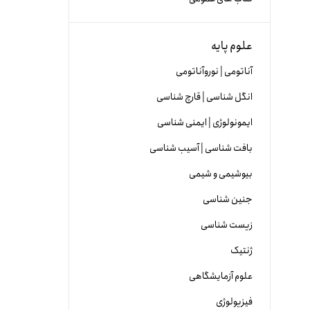
علوم پایه
آناتومی | نوروآناتومی
انگل شناسی | قارچ شناسی
ایمونولوژی | ایمنی شناسی
بافت شناسی | آسیب شناسی
بیوشیمی و شیمی
جنین شناسی
زیست شناسی
ژنتیک
علوم آزمایشگاهی
فیزیولوژی