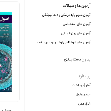
آزمون ها و سوالات
آزمون علوم پایه پزشکی و دندانپزشکی
آزمون های استخدامی
آزمون های بین المللی
آزمون های کارشناسی ارشد وزارت بهداشت
بدون دسته‌بندی
پرستاری
آمار | بهداشت
اپیدمیولوژی
اتاق عمل