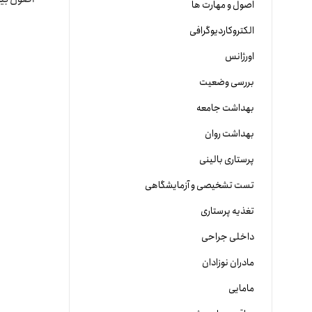
اصول و مهارت ها
الکتروکاردیوگرافی
اورژانس
بررسی وضعیت
بهداشت جامعه
بهداشت روان
پرستاری بالینی
تست تشخیصی و آزمایشگاهی
تغذیه پرستاری
داخلی جراحی
مادران نوزادان
مامایی