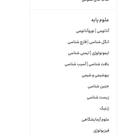
علوم پایه
آناتومی | نوروآناتومی
انگل شناسی | قارچ شناسی
ایمونولوژی | ایمنی شناسی
بافت شناسی | آسیب شناسی
بیوشیمی و شیمی
جنین شناسی
زیست شناسی
ژنتیک
علوم آزمایشگاهی
فیزیولوژی